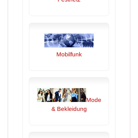
Mobilfunk
Mode
& Bekleidung