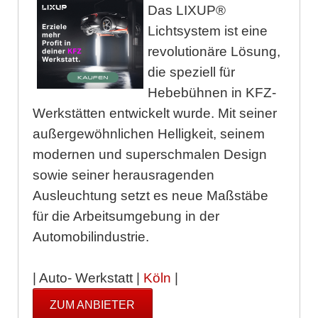
Das LIXUP®
Lichtsystem ist eine
revolutionäre Lösung,
die speziell für
Hebebühnen in KFZ-
Werkstätten entwickelt wurde. Mit seiner
außergewöhnlichen Helligkeit, seinem
modernen und superschmalen Design
sowie seiner herausragenden
Ausleuchtung setzt es neue Maßstäbe
für die Arbeitsumgebung in der
Automobilindustrie.
| Auto- Werkstatt |
Köln
|
ZUM ANBIETER