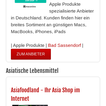
Apple Produkte
spezialisierte Anbieter
in Deutschland. Kunden finden hier ein
breites Sortiment an günstigen Macs,
MacBooks, iPhones, iPads
| Apple Produkte |
Bad Sassendorf
|
ZUM ANBIETER
Asiatische Lebensmittel
Asiafoodland - Ihr Asia Shop im
Internet