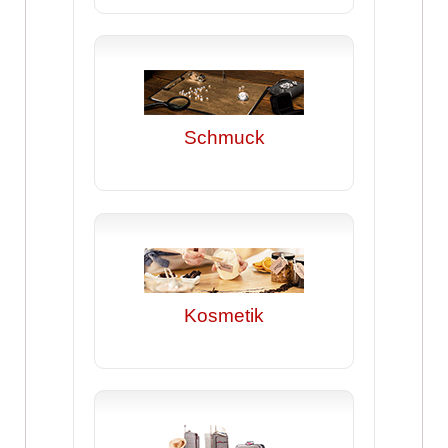
Schmuck
Kosmetik