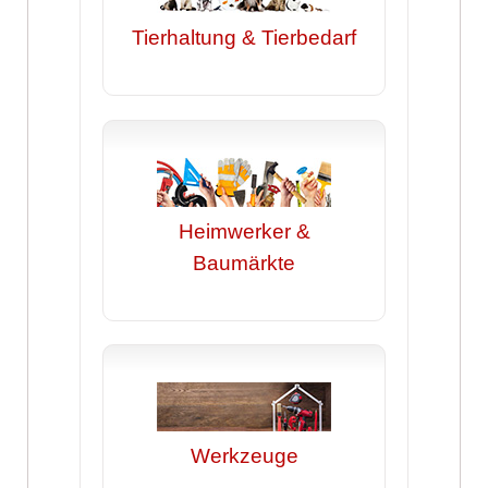
Tierhaltung & Tierbedarf
Heimwerker &
Baumärkte
Werkzeuge