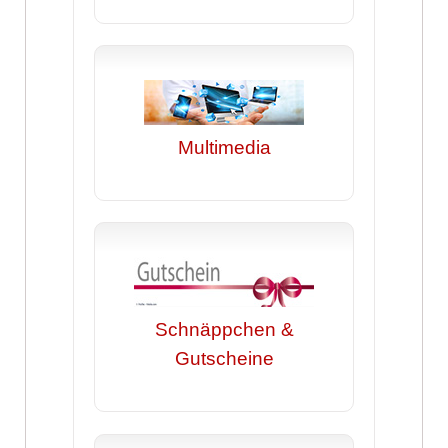
Multimedia
Schnäppchen &
Gutscheine