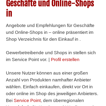
Geschäfte und Online-Shops
in
Angebote und Empfehlungen für Geschäfte
und Online-Shops in – online präsentiert im
Shop Verzeichnis für den Einkauf in .
Gewerbetreibende und Shops in
stellen sich
im Service Point vor. |
Profil erstellen
Unsere Nutzer können aus einer großen
Anzahl von Produkten namhafter Anbieter
wählen. Einfach einkaufen, direkt vor Ort in
oder online im Shop des jeweiligen Anbieters.
Bei
Service Point
, dem überregionalen