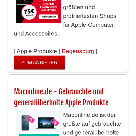
größten und
profiliertesten Shops
für Apple-Computer
und Accessoires.
| Apple Produkte |
Regensburg
|
ZUM ANBIETER
Maconline.de - Gebrauchte und
generalüberholte Apple Produkte
Maconline.de ist der
größte auf gebrauchte
und generalüberholte