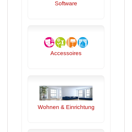
Software
Accessoires
Wohnen & Einrichtung