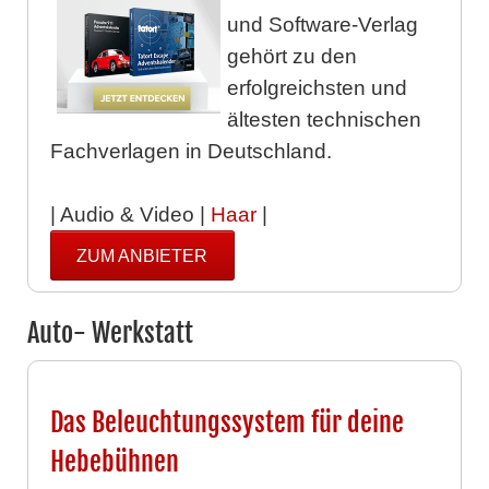
und Software-Verlag
gehört zu den
erfolgreichsten und
ältesten technischen
Fachverlagen in Deutschland.
| Audio & Video |
Haar
|
ZUM ANBIETER
Auto- Werkstatt
Das Beleuchtungssystem für deine
Hebebühnen