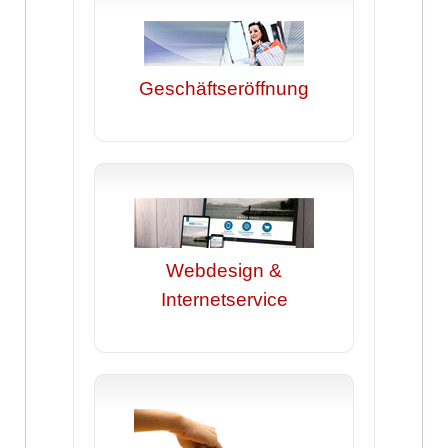
Geschäftseröffnung
Webdesign &
Internetservice