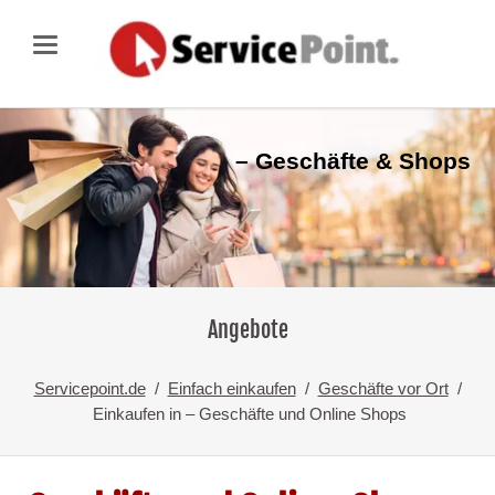
– Geschäfte & Shops
Angebote
Servicepoint.de
Einfach einkaufen
Geschäfte vor Ort
Einkaufen in – Geschäfte und Online Shops