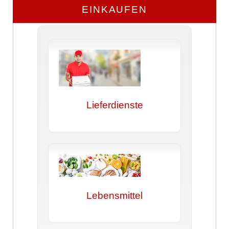
EINKAUFEN
Lieferdienste
Lebensmittel