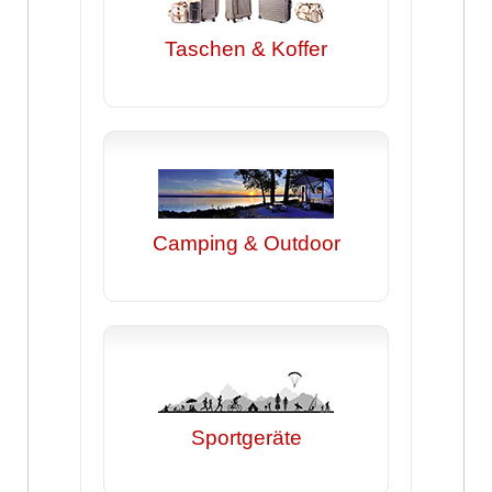
Taschen & Koffer
Camping & Outdoor
Sportgeräte