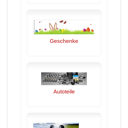
Geschenke
Autoteile