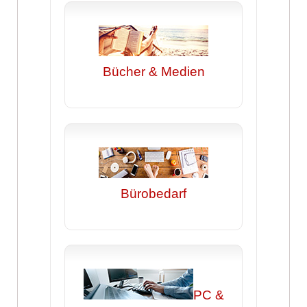
Bücher & Medien
Bürobedarf
PC &