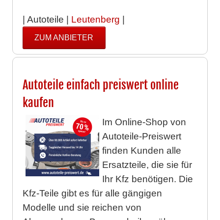
| Autoteile |
Leutenberg
|
ZUM ANBIETER
Autoteile einfach preiswert online
kaufen
Im Online-Shop von
Autoteile-Preiswert
finden Kunden alle
Ersatzteile, die sie für
Ihr Kfz benötigen. Die
Kfz-Teile gibt es für alle gängigen
Modelle und sie reichen von