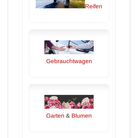
Reifen
Gebrauchtwagen
Garten
&
Blumen