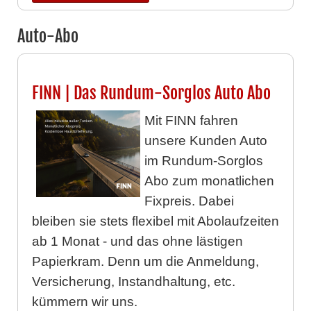
Auto-Abo
FINN | Das Rundum-Sorglos Auto Abo
Mit FINN fahren
unsere Kunden Auto
im Rundum-Sorglos
Abo zum monatlichen
Fixpreis. Dabei
bleiben sie stets flexibel mit Abolaufzeiten
ab 1 Monat - und das ohne lästigen
Papierkram. Denn um die Anmeldung,
Versicherung, Instandhaltung, etc.
kümmern wir uns.