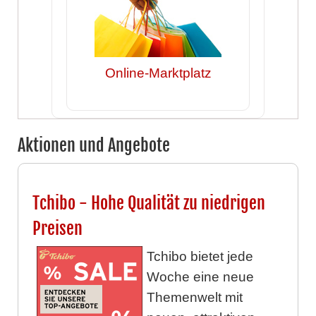
Online-Marktplatz
Aktionen und Angebote
Tchibo - Hohe Qualität zu niedrigen
Preisen
Tchibo bietet jede
Woche eine neue
Themenwelt mit