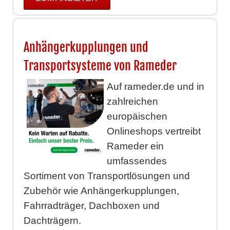
Anhängerkupplungen und
Transportsysteme von Rameder
Auf rameder.de und in
zahlreichen
europäischen
Onlineshops vertreibt
Rameder ein
umfassendes
Sortiment von Transportlösungen und
Zubehör wie Anhängerkupplungen,
Fahrradträger, Dachboxen und
Dachträgern.