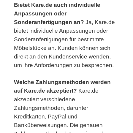
Bietet Kare.de auch individuelle
Anpassungen oder
Sonderanfertigungen an?
Ja, Kare.de
bietet individuelle Anpassungen oder
Sonderanfertigungen für bestimmte
Möbelstücke an. Kunden können sich
direkt an den Kundenservice wenden,
um ihre Anforderungen zu besprechen.
Welche Zahlungsmethoden werden
auf Kare.de akzeptiert?
Kare.de
akzeptiert verschiedene
Zahlungsmethoden, darunter
Kreditkarten, PayPal und
Banküberweisungen. Die genauen