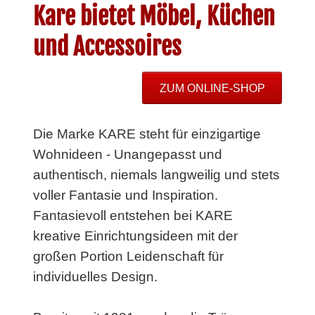
Kare bietet Möbel, Küchen
und Accessoires
ZUM ONLINE-SHOP
Die Marke KARE steht für einzigartige
Wohnideen - Unangepasst und
authentisch, niemals langweilig und stets
voller Fantasie und Inspiration.
Fantasievoll entstehen bei KARE
kreative Einrichtungsideen mit der
großen Portion Leidenschaft für
individuelles Design.