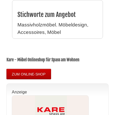
Stichworte zum Angebot
Massivholzmöbel. Möbeldesign,
Accessoires, Möbel
Kare - Möbel Onlineshop für Spass am Wohnen
ZUM ONLINE-SHOP
Anzeige