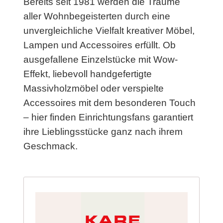
Bereits seit 1981 werden die Träume
aller Wohnbegeisterten durch eine
unvergleichliche Vielfalt kreativer Möbel,
Lampen und Accessoires erfüllt. Ob
ausgefallene Einzelstücke mit Wow-
Effekt, liebevoll handgefertigte
Massivholzmöbel oder verspielte
Accessoires mit dem besonderen Touch
– hier finden Einrichtungsfans garantiert
ihre Lieblingsstücke ganz nach ihrem
Geschmack.