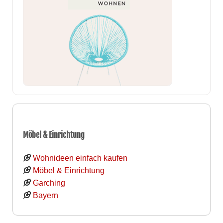
Möbel & Einrichtung
Wohnideen einfach kaufen
Möbel & Einrichtung
Garching
Bayern