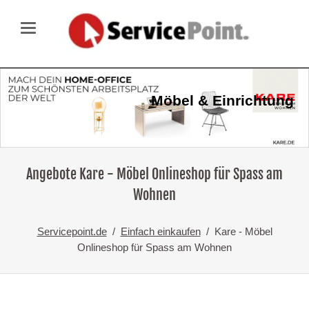
Möbel & Einrichtung
Angebote Kare - Möbel Onlineshop für Spass am
Wohnen
Servicepoint.de
Einfach einkaufen
Kare - Möbel
Onlineshop für Spass am Wohnen