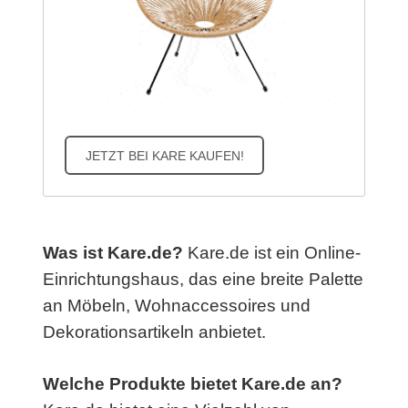
JETZT BEI KARE KAUFEN!
Was ist Kare.de?
Kare.de ist ein Online-
Einrichtungshaus, das eine breite Palette
an Möbeln, Wohnaccessoires und
Dekorationsartikeln anbietet.
Welche Produkte bietet Kare.de an?