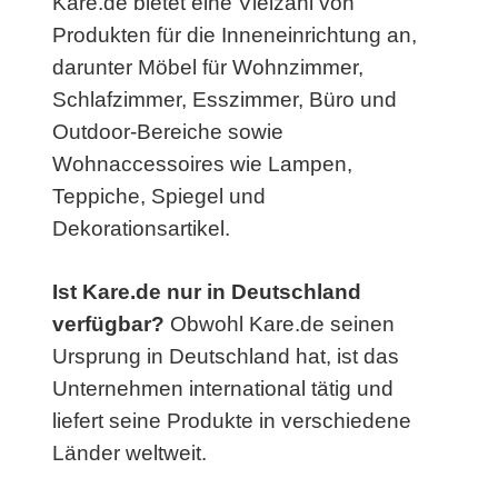
Kare.de bietet eine Vielzahl von
Produkten für die Inneneinrichtung an,
darunter Möbel für Wohnzimmer,
Schlafzimmer, Esszimmer, Büro und
Outdoor-Bereiche sowie
Wohnaccessoires wie Lampen,
Teppiche, Spiegel und
Dekorationsartikel.
Ist Kare.de nur in Deutschland
verfügbar?
Obwohl Kare.de seinen
Ursprung in Deutschland hat, ist das
Unternehmen international tätig und
liefert seine Produkte in verschiedene
Länder weltweit.