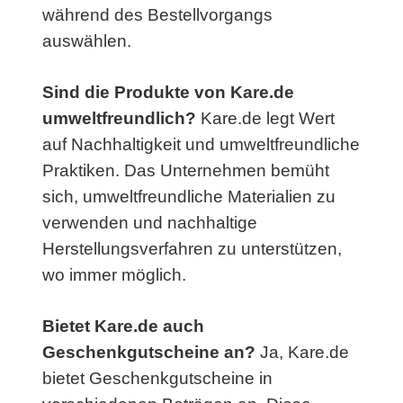
während des Bestellvorgangs
auswählen.
Sind die Produkte von Kare.de
umweltfreundlich?
Kare.de legt Wert
auf Nachhaltigkeit und umweltfreundliche
Praktiken. Das Unternehmen bemüht
sich, umweltfreundliche Materialien zu
verwenden und nachhaltige
Herstellungsverfahren zu unterstützen,
wo immer möglich.
Bietet Kare.de auch
Geschenkgutscheine an?
Ja, Kare.de
bietet Geschenkgutscheine in