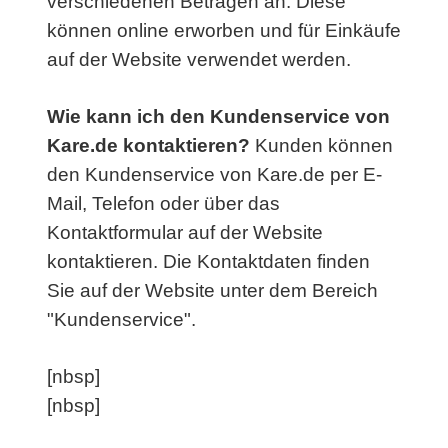
verschiedenen Beträgen an. Diese
können online erworben und für Einkäufe
auf der Website verwendet werden.
Wie kann ich den Kundenservice von
Kare.de kontaktieren?
Kunden können
den Kundenservice von Kare.de per E-
Mail, Telefon oder über das
Kontaktformular auf der Website
kontaktieren. Die Kontaktdaten finden
Sie auf der Website unter dem Bereich
"Kundenservice".
[nbsp]
[nbsp]