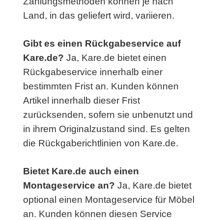
Zahlungsmethoden können je nach
Land, in das geliefert wird, variieren.
Gibt es einen Rückgabeservice auf
Kare.de?
Ja, Kare.de bietet einen
Rückgabeservice innerhalb einer
bestimmten Frist an. Kunden können
Artikel innerhalb dieser Frist
zurücksenden, sofern sie unbenutzt und
in ihrem Originalzustand sind. Es gelten
die Rückgaberichtlinien von Kare.de.
Bietet Kare.de auch einen
Montageservice an?
Ja, Kare.de bietet
optional einen Montageservice für Möbel
an. Kunden können diesen Service