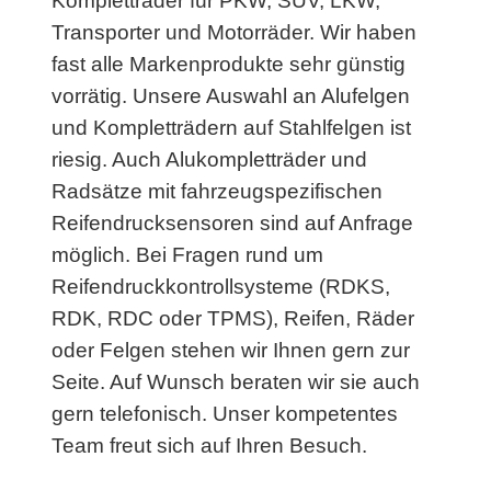
Kompletträder für PKW, SUV, LKW,
Transporter und Motorräder. Wir haben
fast alle Markenprodukte sehr günstig
vorrätig. Unsere Auswahl an Alufelgen
und Kompletträdern auf Stahlfelgen ist
riesig. Auch Alukompletträder und
Radsätze mit fahrzeugspezifischen
Reifendrucksensoren sind auf Anfrage
möglich. Bei Fragen rund um
Reifendruckkontrollsysteme (RDKS,
RDK, RDC oder TPMS), Reifen, Räder
oder Felgen stehen wir Ihnen gern zur
Seite. Auf Wunsch beraten wir sie auch
gern telefonisch. Unser kompetentes
Team freut sich auf Ihren Besuch.