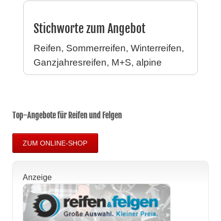
Stichworte zum Angebot
Reifen, Sommerreifen, Winterreifen,
Ganzjahresreifen, M+S, alpine
Top-Angebote für Reifen und Felgen
ZUM ONLINE-SHOP
Anzeige