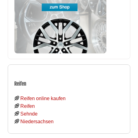
Reifen
Reifen online kaufen
Reifen
Sehnde
Niedersachsen