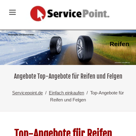
Reifen
Angebote Top-Angebote für Reifen und Felgen
Servicepoint.de
Einfach einkaufen
Top-Angebote für
Reifen und Felgen
Top-Angebote für Reifen