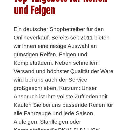
und Felgen
Ein deutscher Shopbetreiber für den
Onlineverkauf. Bereits seit 2011 bieten
wir Ihnen eine riesige Auswahl an
günstigen Reifen, Felgen und
Kompletträdern. Neben schnellem
Versand und höchster Qualität der Ware
wird bei uns auch der Service
großgeschrieben. Kurzum: Unser
Anspruch ist Ihre vollste Zufriedenheit.
Kaufen Sie bei uns passende Reifen für
alle Fahrzeuge und jede Saison,
Alufelgen, Stahlfelgen oder