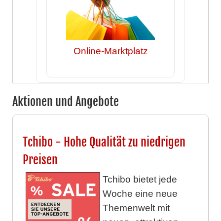
Online-Marktplatz
Aktionen und Angebote
Tchibo - Hohe Qualität zu niedrigen
Preisen
Tchibo bietet jede
Woche eine neue
Themenwelt mit