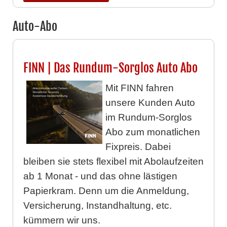
Auto-Abo
FINN | Das Rundum-Sorglos Auto Abo
Mit FINN fahren
unsere Kunden Auto
im Rundum-Sorglos
Abo zum monatlichen
Fixpreis. Dabei
bleiben sie stets flexibel mit Abolaufzeiten
ab 1 Monat - und das ohne lästigen
Papierkram. Denn um die Anmeldung,
Versicherung, Instandhaltung, etc.
kümmern wir uns.