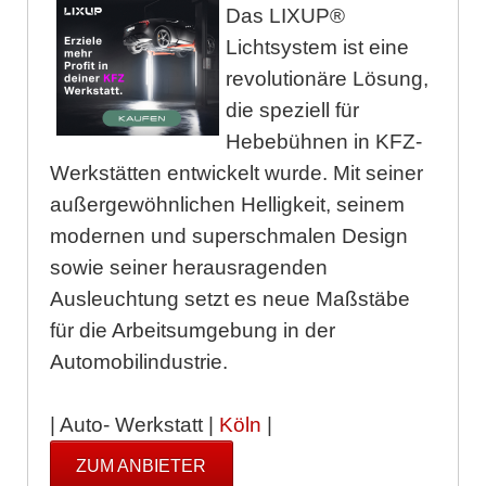
Das LIXUP®
Lichtsystem ist eine
revolutionäre Lösung,
die speziell für
Hebebühnen in KFZ-
Werkstätten entwickelt wurde. Mit seiner
außergewöhnlichen Helligkeit, seinem
modernen und superschmalen Design
sowie seiner herausragenden
Ausleuchtung setzt es neue Maßstäbe
für die Arbeitsumgebung in der
Automobilindustrie.
| Auto- Werkstatt |
Köln
|
ZUM ANBIETER