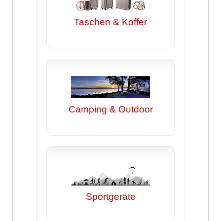
Taschen & Koffer
Camping & Outdoor
Sportgeräte