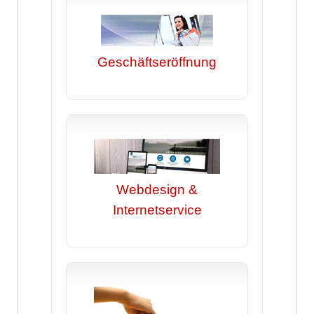
Geschäftseröffnung
Webdesign &
Internetservice