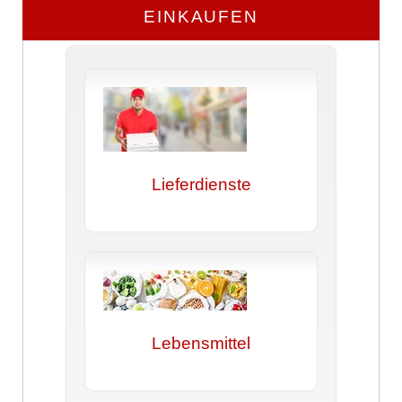
EINKAUFEN
Lieferdienste
Lebensmittel