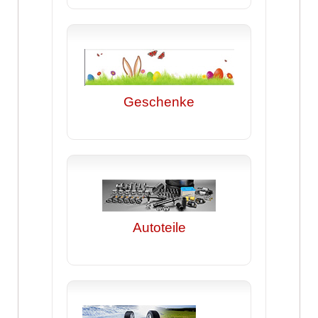
Geschenke
Autoteile