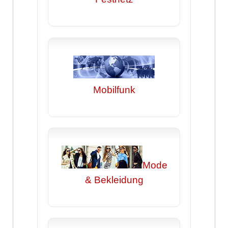
Mobilfunk
Mode
& Bekleidung