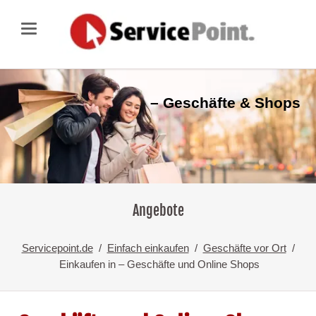
– Geschäfte & Shops
Angebote
Servicepoint.de
Einfach einkaufen
Geschäfte vor Ort
Einkaufen in – Geschäfte und Online Shops