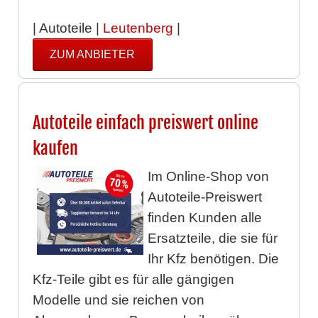
| Autoteile |
Leutenberg
|
ZUM ANBIETER
Autoteile einfach preiswert online
kaufen
Im Online-Shop von
Autoteile-Preiswert
finden Kunden alle
Ersatzteile, die sie für
Ihr Kfz benötigen. Die
Kfz-Teile gibt es für alle gängigen
Modelle und sie reichen von