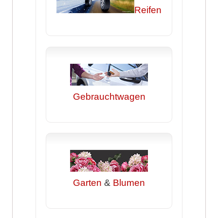
Reifen
Gebrauchtwagen
Garten
&
Blumen