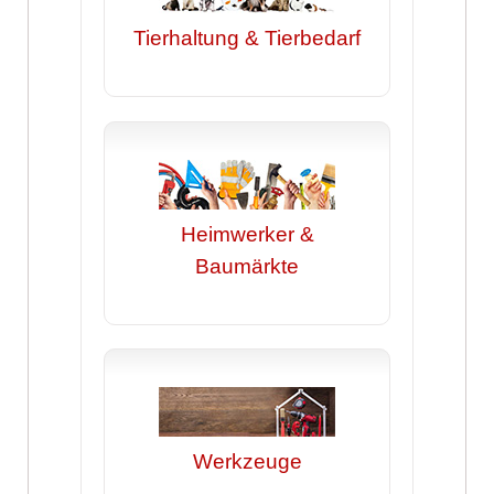
Tierhaltung & Tierbedarf
Heimwerker &
Baumärkte
Werkzeuge