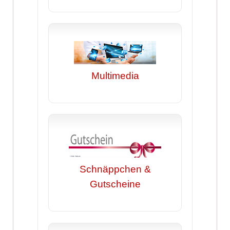
Multimedia
Schnäppchen &
Gutscheine