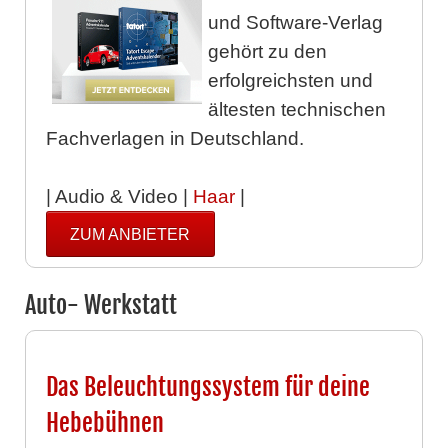
und Software-Verlag
gehört zu den
erfolgreichsten und
ältesten technischen
Fachverlagen in Deutschland.
| Audio & Video |
Haar
|
ZUM ANBIETER
Auto- Werkstatt
Das Beleuchtungssystem für deine
Hebebühnen