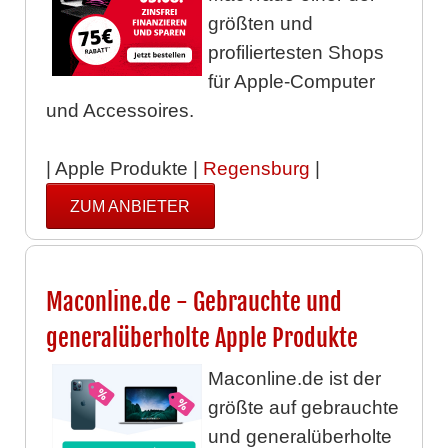
größten und
profiliertesten Shops
für Apple-Computer
und Accessoires.
| Apple Produkte |
Regensburg
|
ZUM ANBIETER
Maconline.de - Gebrauchte und
generalüberholte Apple Produkte
Maconline.de ist der
größte auf gebrauchte
und generalüberholte