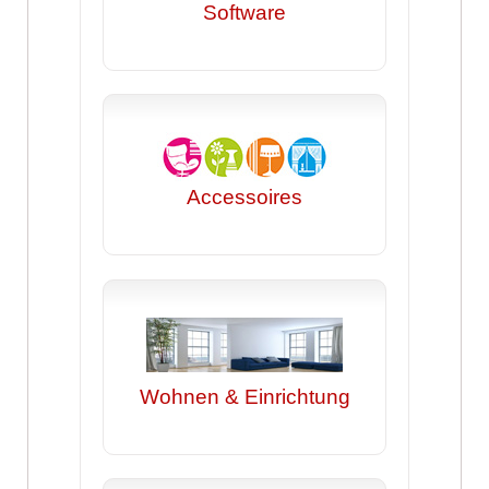
Software
Accessoires
Wohnen & Einrichtung