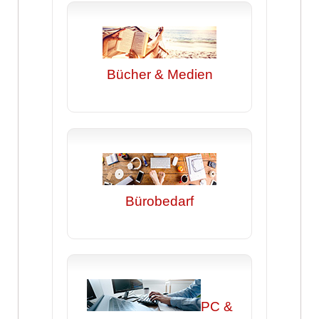
Bücher & Medien
Bürobedarf
PC &