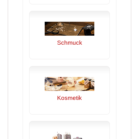
Schmuck
Kosmetik