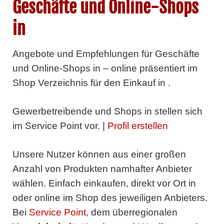
Geschäfte und Online-Shops
in
Angebote und Empfehlungen für Geschäfte
und Online-Shops in – online präsentiert im
Shop Verzeichnis für den Einkauf in .
Gewerbetreibende und Shops in
stellen sich
im Service Point vor. |
Profil erstellen
Unsere Nutzer können aus einer großen
Anzahl von Produkten namhafter Anbieter
wählen. Einfach einkaufen, direkt vor Ort in
oder online im Shop des jeweiligen Anbieters.
Bei
Service Point
, dem überregionalen