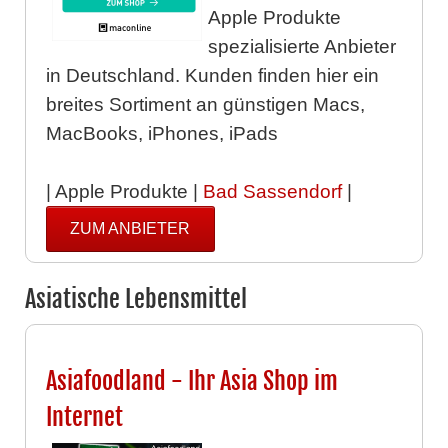
Apple Produkte
spezialisierte Anbieter
in Deutschland. Kunden finden hier ein
breites Sortiment an günstigen Macs,
MacBooks, iPhones, iPads
| Apple Produkte |
Bad Sassendorf
|
ZUM ANBIETER
Asiatische Lebensmittel
Asiafoodland - Ihr Asia Shop im
Internet