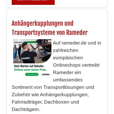
Anhängerkupplungen und
Transportsysteme von Rameder
Auf rameder.de und in
zahlreichen
europäischen
Onlineshops vertreibt
Rameder ein
umfassendes
Sortiment von Transportlösungen und
Zubehör wie Anhängerkupplungen,
Fahrradträger, Dachboxen und
Dachträgern.