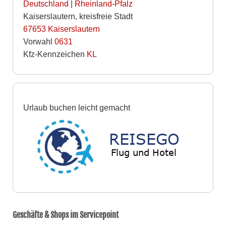
Deutschland
|
Rheinland-Pfalz
Kaiserslautern, kreisfreie Stadt
67653
Kaiserslautern
Vorwahl
0631
Kfz-Kennzeichen
KL
Urlaub buchen leicht gemacht
Geschäfte & Shops im Servicepoint