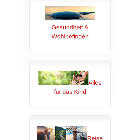
Gesundheit &
Wohlbefinden
Alles
für das Kind
Reise