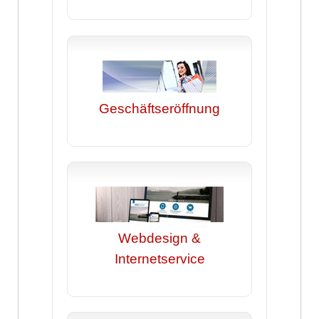
Geschäftseröffnung
Webdesign &
Internetservice