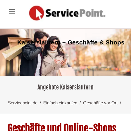
Kaiserslautern – Geschäfte & Shops
Angebote Kaiserslautern
Servicepoint.de
Einfach einkaufen
Geschäfte vor Ort
Geschäfte und Online-Shops