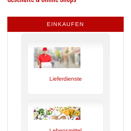
EINKAUFEN
Lieferdienste
Lebensmittel