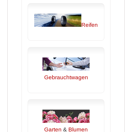
Reifen
Gebrauchtwagen
Garten
&
Blumen