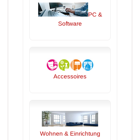
PC &
Software
Accessoires
Wohnen & Einrichtung