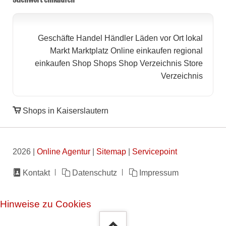
Geschäfte
Handel
Händler
Läden vor Ort
lokal
Markt
Marktplatz
Online einkaufen
regional
einkaufen
Shop
Shops
Shop Verzeichnis
Store
Verzeichnis
Shops in Kaiserslautern
2026 |
Online Agentur
|
Sitemap
|
Servicepoint
Navigation
Kontakt
Datenschutz
Impressum
überspringen
Hinweise zu Cookies