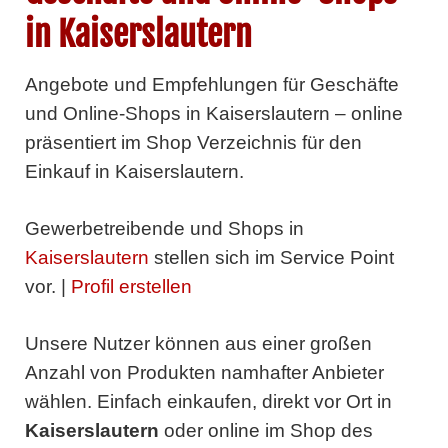
in Kaiserslautern
Angebote und Empfehlungen für Geschäfte
und Online-Shops in Kaiserslautern – online
präsentiert im Shop Verzeichnis für den
Einkauf in Kaiserslautern.
Gewerbetreibende und Shops in
Kaiserslautern
stellen sich im Service Point
vor. |
Profil erstellen
Unsere Nutzer können aus einer großen
Anzahl von Produkten namhafter Anbieter
wählen. Einfach einkaufen, direkt vor Ort in
Kaiserslautern
oder online im Shop des