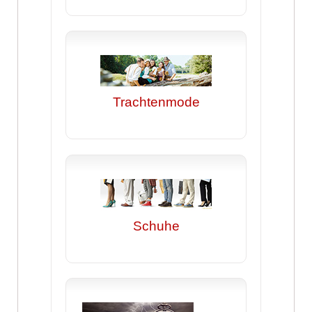
Trachtenmode
Schuhe