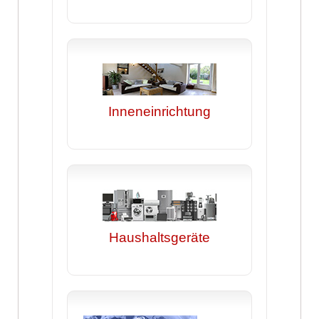
Inneneinrichtung
Haushaltsgeräte