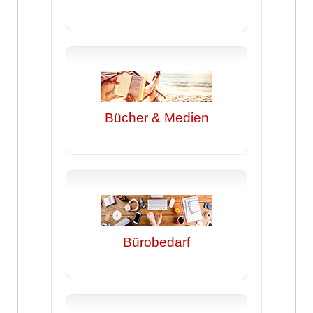
Bücher & Medien
Bürobedarf