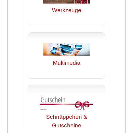
Werkzeuge
Multimedia
Schnäppchen &
Gutscheine