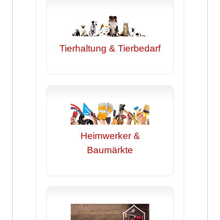
Tierhaltung & Tierbedarf
Heimwerker &
Baumärkte