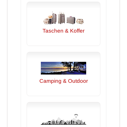
Taschen & Koffer
Camping & Outdoor