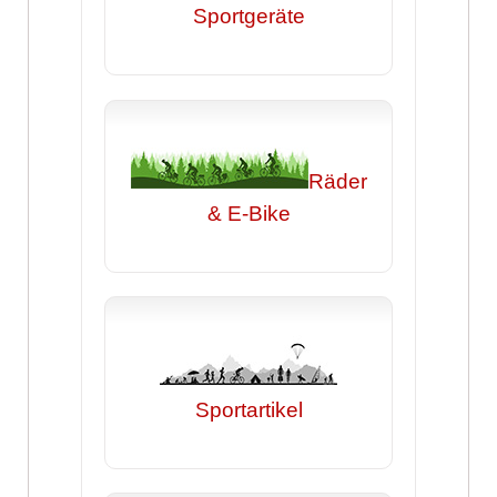
Sportgeräte
Räder
& E-Bike
Sportartikel