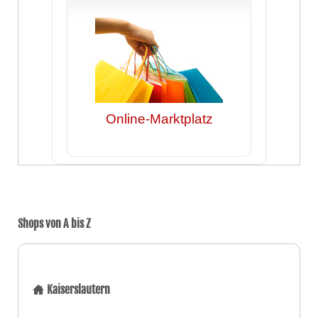
Online-Marktplatz
Shops von A bis Z
Kaiserslautern