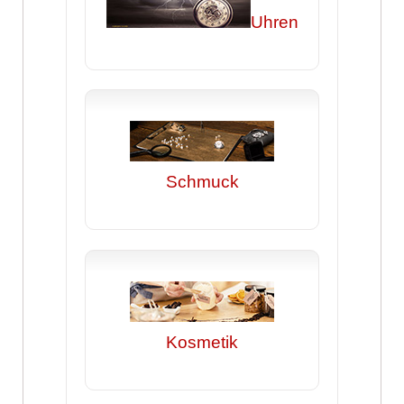
Uhren
Schmuck
Kosmetik