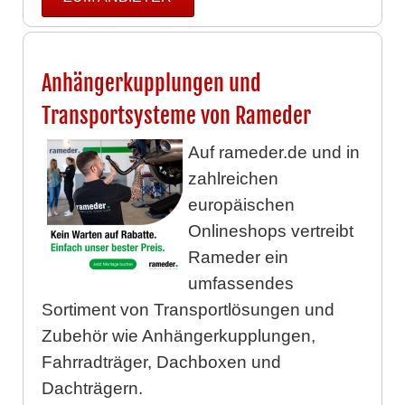
Anhängerkupplungen und
Transportsysteme von Rameder
Auf rameder.de und in
zahlreichen
europäischen
Onlineshops vertreibt
Rameder ein
umfassendes
Sortiment von Transportlösungen und
Zubehör wie Anhängerkupplungen,
Fahrradträger, Dachboxen und
Dachträgern.