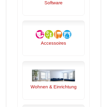
Software
Accessoires
Wohnen & Einrichtung