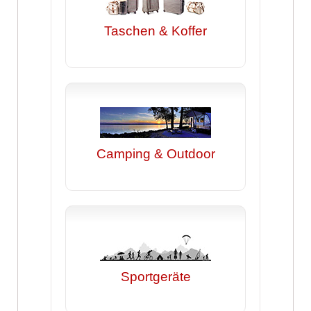
Taschen & Koffer
Camping & Outdoor
Sportgeräte