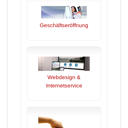
Geschäftseröffnung
Webdesign &
Internetservice