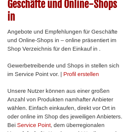
Geschäfte und Online-Shops
in
Angebote und Empfehlungen für Geschäfte
und Online-Shops in – online präsentiert im
Shop Verzeichnis für den Einkauf in .
Gewerbetreibende und Shops in
stellen sich
im Service Point vor. |
Profil erstellen
Unsere Nutzer können aus einer großen
Anzahl von Produkten namhafter Anbieter
wählen. Einfach einkaufen, direkt vor Ort in
oder online im Shop des jeweiligen Anbieters.
Bei
Service Point
, dem überregionalen