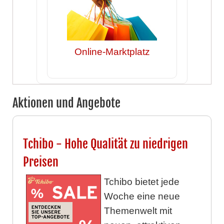
Online-Marktplatz
Aktionen und Angebote
Tchibo - Hohe Qualität zu niedrigen
Preisen
Tchibo bietet jede
Woche eine neue
Themenwelt mit