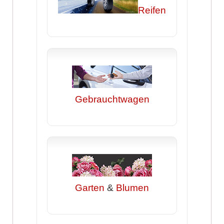
Reifen
Gebrauchtwagen
Garten
&
Blumen