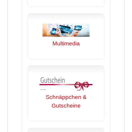
Multimedia
Schnäppchen &
Gutscheine