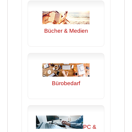
Bücher & Medien
Bürobedarf
PC &