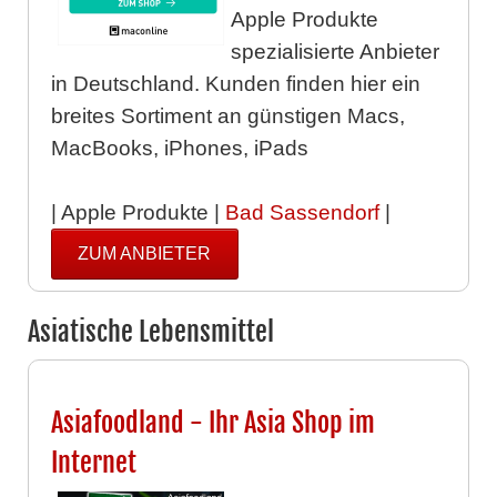
Apple Produkte
spezialisierte Anbieter
in Deutschland. Kunden finden hier ein
breites Sortiment an günstigen Macs,
MacBooks, iPhones, iPads
| Apple Produkte |
Bad Sassendorf
|
ZUM ANBIETER
Asiatische Lebensmittel
Asiafoodland - Ihr Asia Shop im
Internet