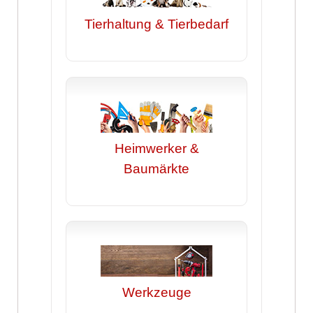
Tierhaltung & Tierbedarf
Heimwerker &
Baumärkte
Werkzeuge