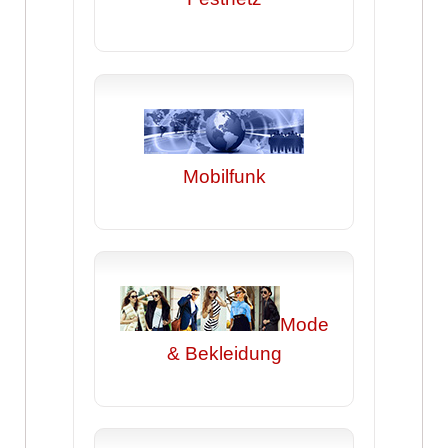
Mobilfunk
Mode
& Bekleidung