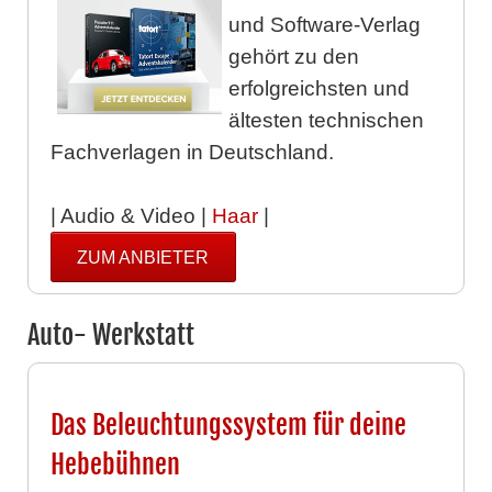
und Software-Verlag
gehört zu den
erfolgreichsten und
ältesten technischen
Fachverlagen in Deutschland.
| Audio & Video |
Haar
|
ZUM ANBIETER
Auto- Werkstatt
Das Beleuchtungssystem für deine
Hebebühnen