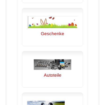
Geschenke
Autoteile