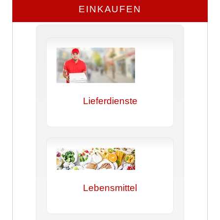
EINKAUFEN
Lieferdienste
Lebensmittel