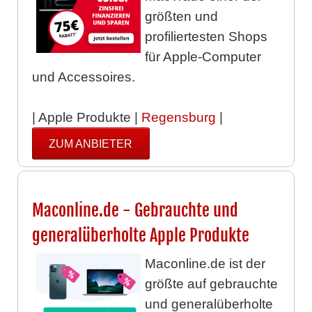
größten und
profiliertesten Shops
für Apple-Computer
und Accessoires.
| Apple Produkte |
Regensburg
|
ZUM ANBIETER
Maconline.de - Gebrauchte und
generalüberholte Apple Produkte
Maconline.de ist der
größte auf gebrauchte
und generalüberholte