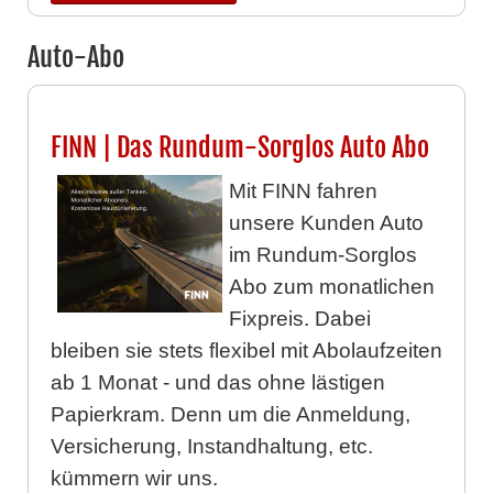
Auto-Abo
FINN | Das Rundum-Sorglos Auto Abo
Mit FINN fahren
unsere Kunden Auto
im Rundum-Sorglos
Abo zum monatlichen
Fixpreis. Dabei
bleiben sie stets flexibel mit Abolaufzeiten
ab 1 Monat - und das ohne lästigen
Papierkram. Denn um die Anmeldung,
Versicherung, Instandhaltung, etc.
kümmern wir uns.