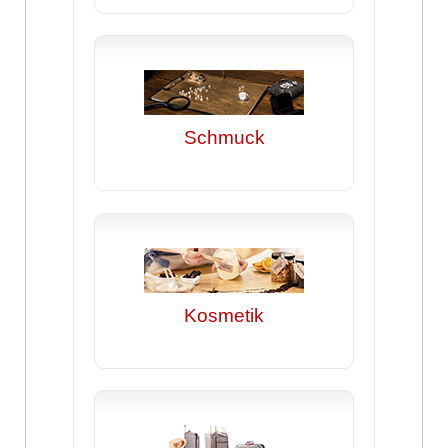
Schmuck
Kosmetik