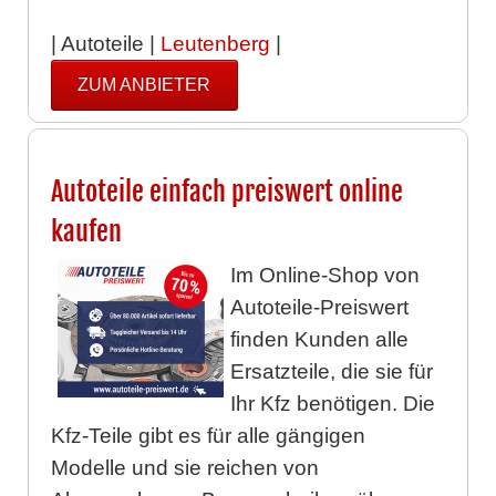
| Autoteile |
Leutenberg
|
ZUM ANBIETER
Autoteile einfach preiswert online
kaufen
Im Online-Shop von
Autoteile-Preiswert
finden Kunden alle
Ersatzteile, die sie für
Ihr Kfz benötigen. Die
Kfz-Teile gibt es für alle gängigen
Modelle und sie reichen von