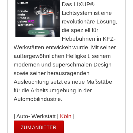
Das LIXUP®
Lichtsystem ist eine
revolutionäre Lösung,
die speziell für
Hebebühnen in KFZ-
Werkstätten entwickelt wurde. Mit seiner
außergewöhnlichen Helligkeit, seinem
modernen und superschmalen Design
sowie seiner herausragenden
Ausleuchtung setzt es neue Maßstäbe
für die Arbeitsumgebung in der
Automobilindustrie.
| Auto- Werkstatt |
Köln
|
ZUM ANBIETER