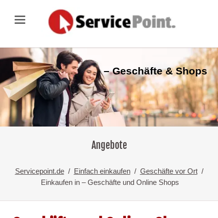
– Geschäfte & Shops
Angebote
Servicepoint.de
Einfach einkaufen
Geschäfte vor Ort
Einkaufen in – Geschäfte und Online Shops