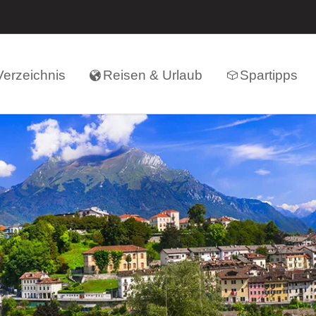
erzeichnis
Reisen & Urlaub
Spartipps