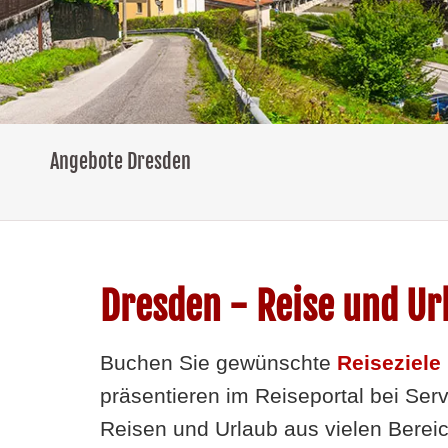
Angebote Dresden
Dresden - Reise und Ur
Buchen Sie gewünschte
Reiseziele
präsentieren im Reiseportal bei Ser
Reisen und Urlaub aus vielen Berei