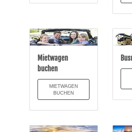
Mietwagen
Bus
buchen
MIETWAGEN
BUCHEN