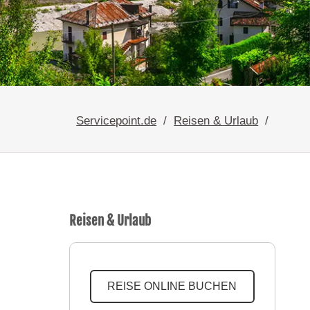
Servicepoint.de
Reisen & Urlaub
Reisen & Urlaub
REISE ONLINE BUCHEN