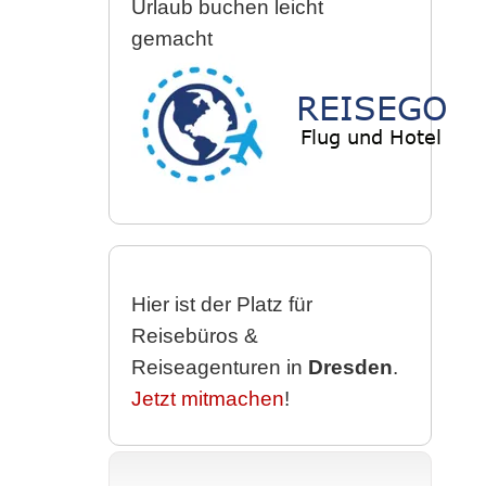
Urlaub buchen leicht
gemacht
Hier ist der Platz für
Reisebüros &
Reiseagenturen in
Dresden
.
Jetzt mitmachen
!