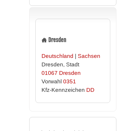
Dresden
Deutschland
|
Sachsen
Dresden, Stadt
01067
Dresden
Vorwahl
0351
Kfz-Kennzeichen
DD