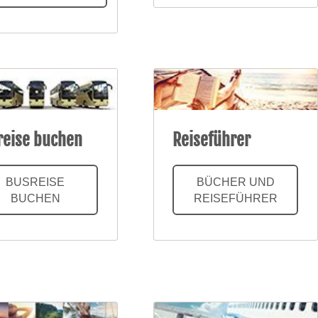
reise buchen
Reiseführer
BUSREISE
BÜCHER UND
BUCHEN
REISEFÜHRER