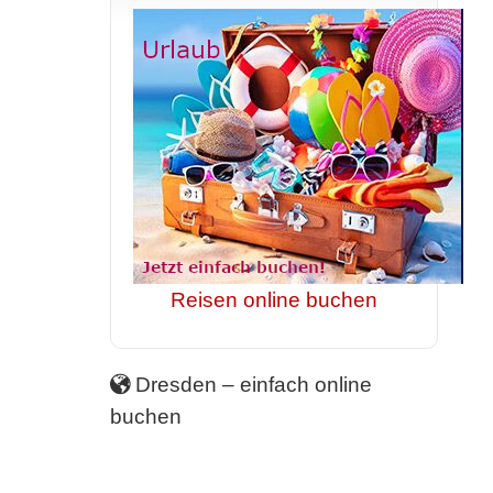
Reisen online buchen
Dresden – einfach online
buchen