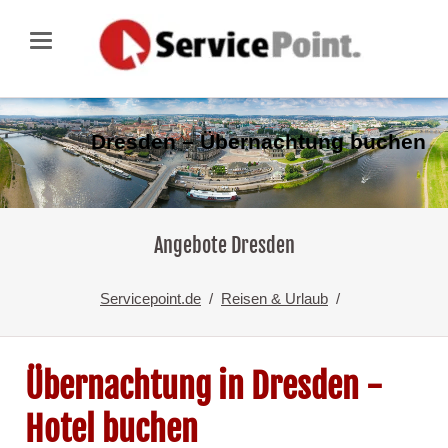
Dresden – Übernachtung buchen
Angebote Dresden
Servicepoint.de
Reisen & Urlaub
Übernachtung in Dresden -
Hotel buchen