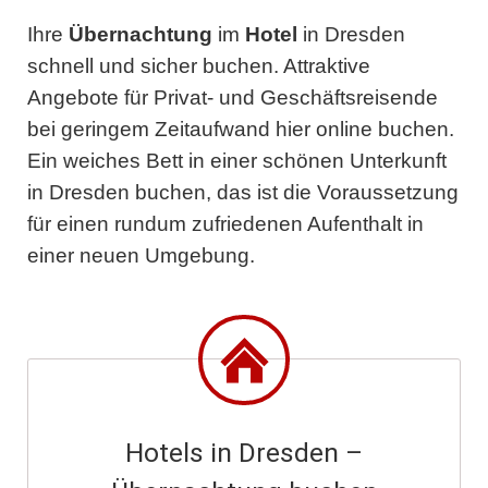
Ihre
Übernachtung
im
Hotel
in Dresden
schnell und sicher buchen. Attraktive
Angebote für Privat- und Geschäftsreisende
bei geringem Zeitaufwand hier online buchen.
Ein weiches Bett in einer schönen Unterkunft
in Dresden buchen, das ist die Voraussetzung
für einen rundum zufriedenen Aufenthalt in
einer neuen Umgebung.
Hotels in Dresden –