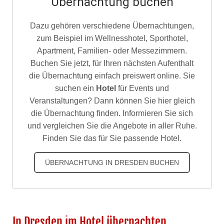
Übernachtung buchen
Dazu gehören verschiedene Übernachtungen,
zum Beispiel im Wellnesshotel, Sporthotel,
Apartment, Familien- oder Messezimmern.
Buchen Sie jetzt, für Ihren nächsten Aufenthalt
die Übernachtung einfach preiswert online. Sie
suchen ein
Hotel
für Events und
Veranstaltungen? Dann können Sie hier gleich
die Übernachtung finden. Informieren Sie sich
und vergleichen Sie die Angebote in aller Ruhe.
Finden Sie das für Sie passende Hotel.
ÜBERNACHTUNG IN DRESDEN BUCHEN
In Dresden im Hotel übernachten