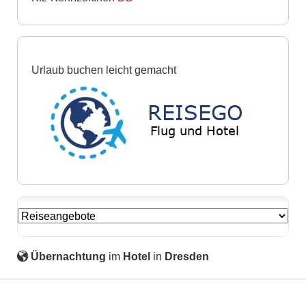
Urlaub buchen leicht gemacht
Übernachtung
im
Hotel
in
Dresden