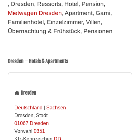
, Dresden, Ressorts, Hotel, Pension,
Mietwagen Dresden
, Apartment, Garni,
Familienhotel, Einzelzimmer, Villen,
Übernachtung & Frühstück, Pensionen
Dresden – Hotels & Apartments
Dresden
Deutschland
|
Sachsen
Dresden, Stadt
01067
Dresden
Vorwahl
0351
Kfz-Kennzeichen
DD