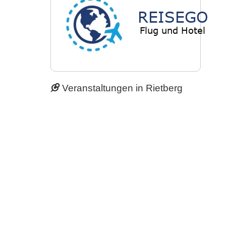
Veranstaltungen in Rietberg