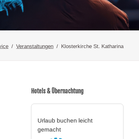
vice
Veranstaltungen
Klosterkirche St. Katharina
Hotels & Übernachtung
Urlaub buchen leicht
gemacht