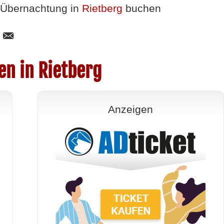
Übernachtung in
Rietberg
buchen
en in Rietberg
Anzeigen