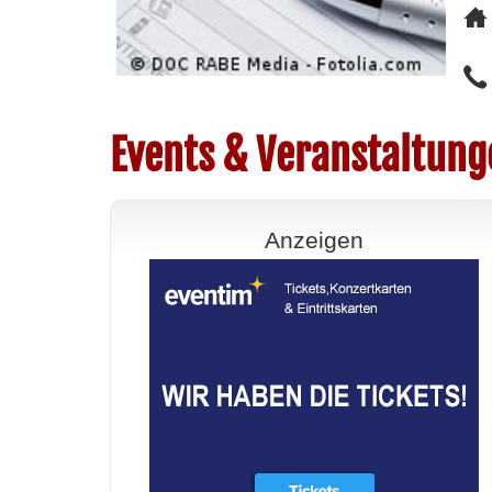
Events & Veranstaltung
Anzeigen