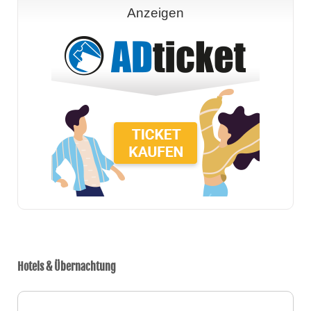
Anzeigen
Hotels & Übernachtung