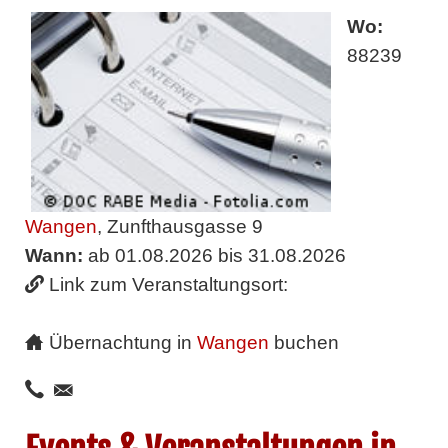
Wo:
88239
Wangen
, Zunfthausgasse 9
Wann:
ab 01.08.2026 bis 31.08.2026
Link zum Veranstaltungsort:
Übernachtung in
Wangen
buchen