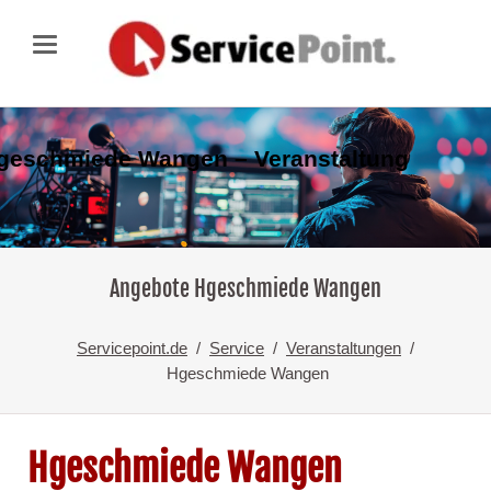
geschmiede Wangen – Veranstaltung
Angebote Hgeschmiede Wangen
Servicepoint.de
Service
Veranstaltungen
Hgeschmiede Wangen
Hgeschmiede Wangen