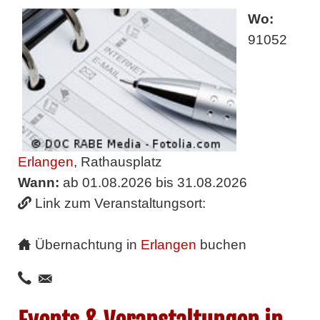
Wo:
91052
Erlangen
, Rathausplatz
Wann:
ab 01.08.2026 bis 31.08.2026
Link zum Veranstaltungsort:
Übernachtung in
Erlangen
buchen