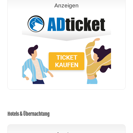
Anzeigen
Hotels & Übernachtung