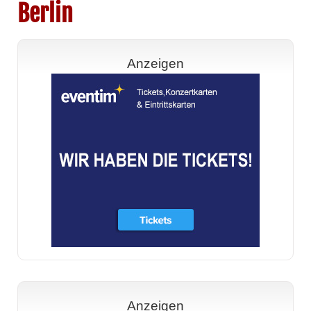
Berlin
Anzeigen
Anzeigen