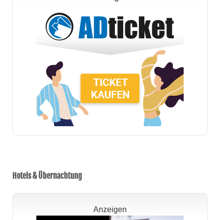
Hotels & Übernachtung
Anzeigen