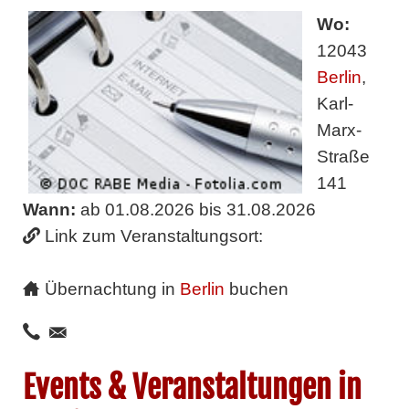
Wo:
12043
Berlin
,
Karl-
Marx-
Straße
141
Wann:
ab 01.08.2026 bis 31.08.2026
Link zum Veranstaltungsort:
Übernachtung in
Berlin
buchen
Events & Veranstaltungen in