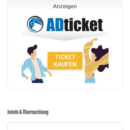
Anzeigen
Hotels & Übernachtung