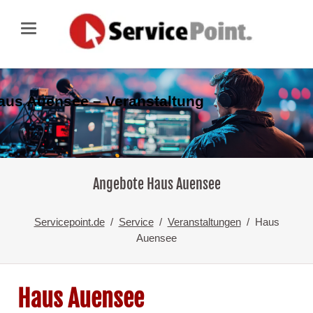
aus Auensee – Veranstaltung
Angebote Haus Auensee
Servicepoint.de
Service
Veranstaltungen
Haus
Auensee
Haus Auensee