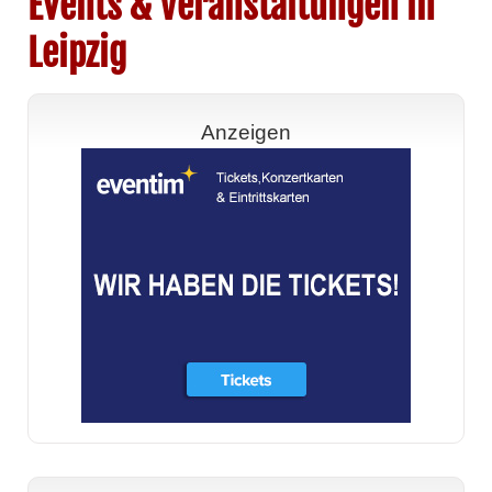
Events & Veranstaltungen in
Leipzig
Anzeigen