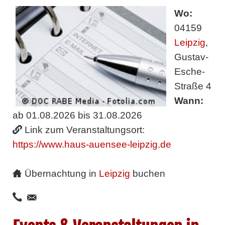
Wo:
04159
Leipzig
,
Gustav-
Esche-
Straße 4
Wann:
ab 01.08.2026 bis 31.08.2026
Link zum Veranstaltungsort:
https://www.haus-auensee-leipzig.de
Übernachtung in
Leipzig
buchen