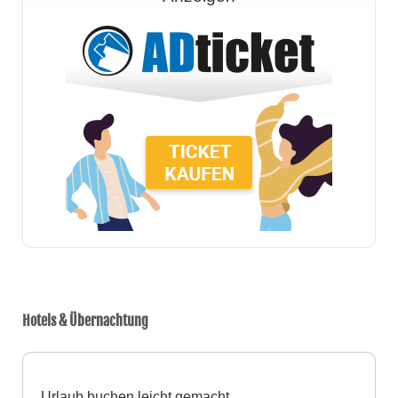
Hotels & Übernachtung
Urlaub buchen leicht gemacht