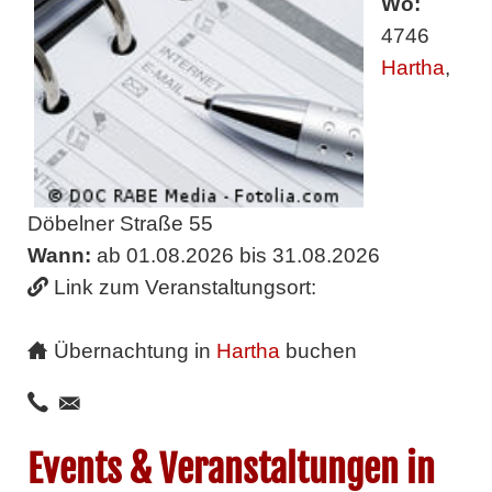
Wo:
4746
Hartha
,
Döbelner Straße 55
Wann:
ab 01.08.2026 bis 31.08.2026
Link zum Veranstaltungsort:
Übernachtung in
Hartha
buchen
Events & Veranstaltungen in