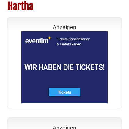
Hartha
Anzeigen
Anzeigen