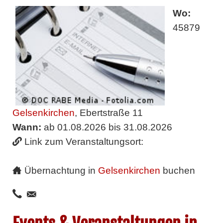
Wo:
45879
Gelsenkirchen
, Ebertstraße 11
Wann:
ab 01.08.2026 bis 31.08.2026
Link zum Veranstaltungsort:
Übernachtung in
Gelsenkirchen
buchen