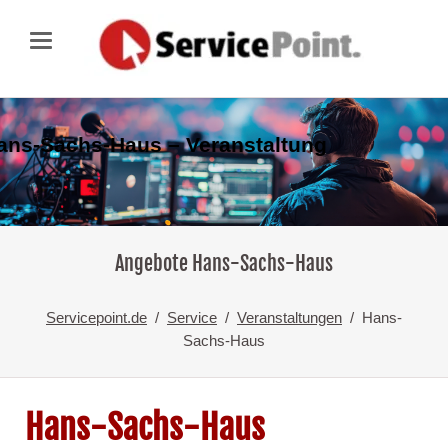
ans-Sachs-Haus – Veranstaltung
Angebote Hans-Sachs-Haus
Servicepoint.de
Service
Veranstaltungen
Hans-
Sachs-Haus
Hans-Sachs-Haus