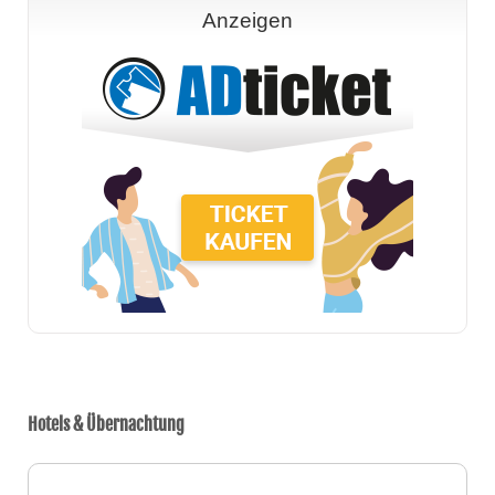
Anzeigen
Hotels & Übernachtung