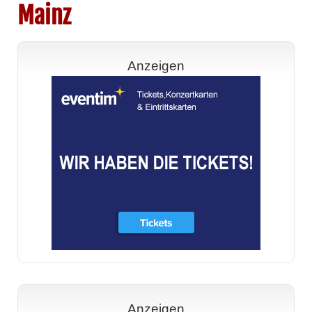
Mainz
Anzeigen
Anzeigen