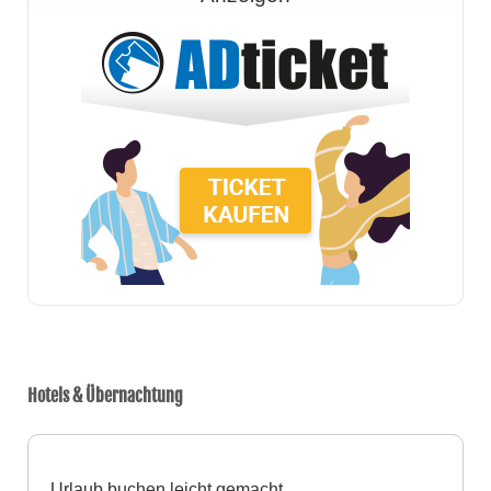
Hotels & Übernachtung
Urlaub buchen leicht gemacht