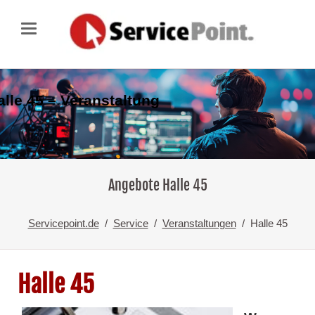
alle 45 – Veranstaltung
Angebote Halle 45
Servicepoint.de
Service
Veranstaltungen
Halle 45
Halle 45