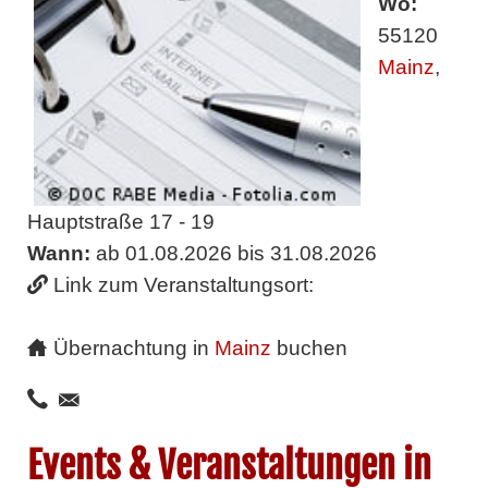
Wo:
55120
Mainz
,
Hauptstraße 17 - 19
Wann:
ab 01.08.2026 bis 31.08.2026
Link zum Veranstaltungsort:
Übernachtung in
Mainz
buchen
Events & Veranstaltungen in