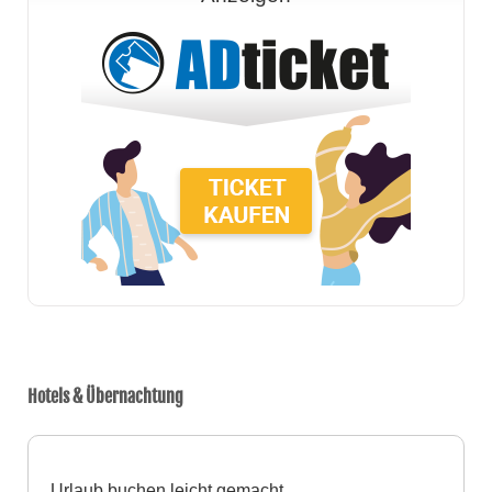
Hotels & Übernachtung
Urlaub buchen leicht gemacht