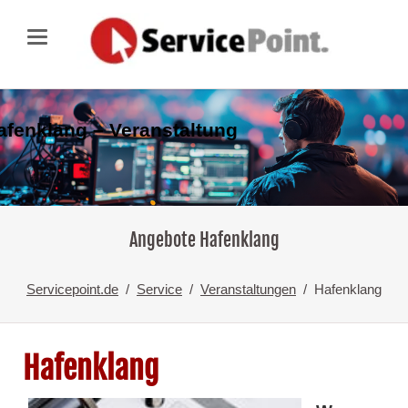
afenklang – Veranstaltung
Angebote Hafenklang
Servicepoint.de
Service
Veranstaltungen
Hafenklang
Hafenklang