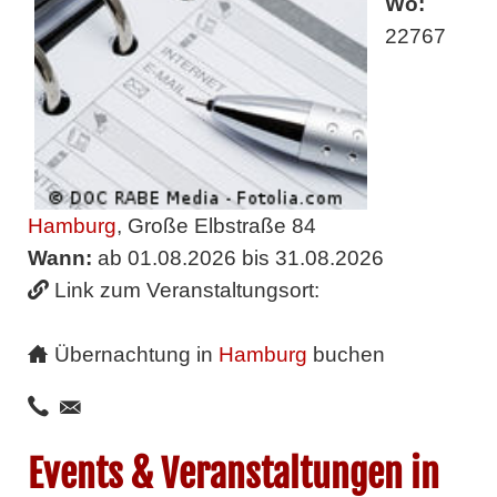
Wo:
22767
Hamburg
, Große Elbstraße 84
Wann:
ab 01.08.2026 bis 31.08.2026
Link zum Veranstaltungsort:
Übernachtung in
Hamburg
buchen
Events & Veranstaltungen in