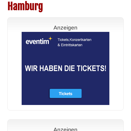
Hamburg
Anzeigen
Anzeigen