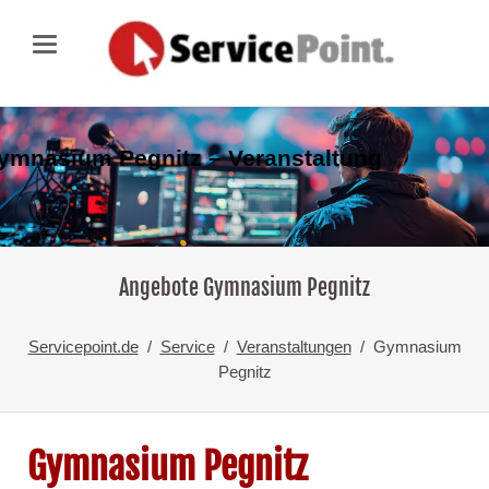
ymnasium Pegnitz – Veranstaltung
Angebote Gymnasium Pegnitz
Servicepoint.de
Service
Veranstaltungen
Gymnasium
Pegnitz
Gymnasium Pegnitz