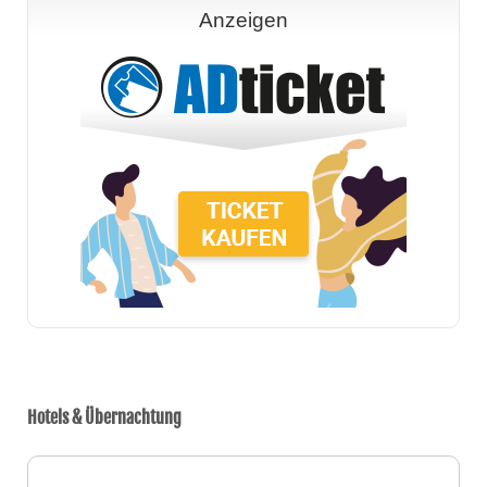
Anzeigen
Hotels & Übernachtung