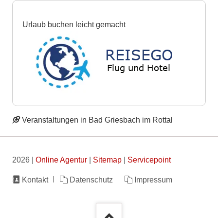
Urlaub buchen leicht gemacht
Veranstaltungen in Bad Griesbach im Rottal
2026 |
Online Agentur
|
Sitemap
|
Servicepoint
Navigation
Kontakt
Datenschutz
Impressum
überspringen