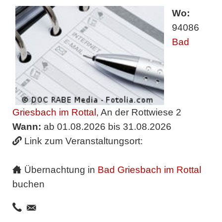
Wo:
94086
Bad
Griesbach im Rottal
, An der Rottwiese 2
Wann:
ab 01.08.2026 bis 31.08.2026
Link zum Veranstaltungsort:
Übernachtung in
Bad Griesbach im Rottal
buchen