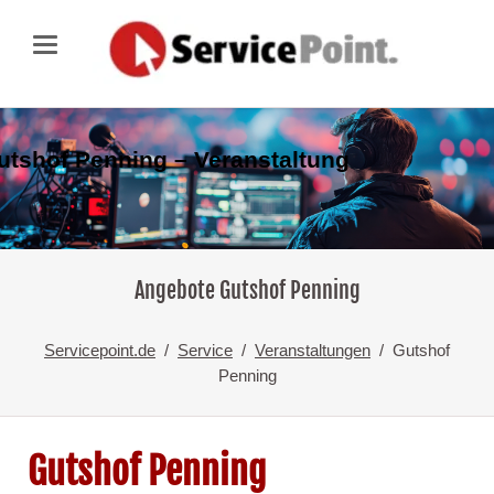
utshof Penning – Veranstaltung
Angebote Gutshof Penning
Servicepoint.de
Service
Veranstaltungen
Gutshof
Penning
Gutshof Penning