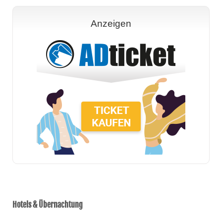
Anzeigen
Hotels & Übernachtung