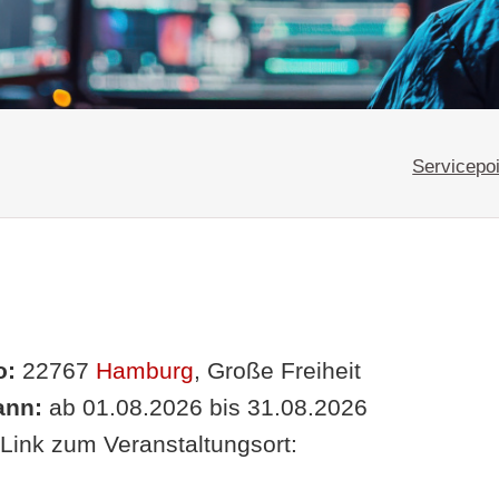
Servicepoi
o:
22767
Hamburg
, Große Freiheit
nn:
ab 01.08.2026 bis 31.08.2026
Link zum Veranstaltungsort: