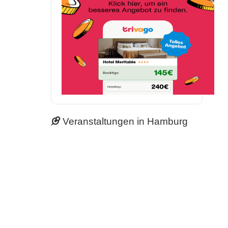
Veranstaltungen in Hamburg