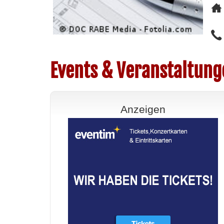
Events & Veranstaltun
Anzeigen