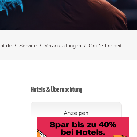
nt.de
Service
Veranstaltungen
Große Freiheit
Hotels & Übernachtung
Anzeigen