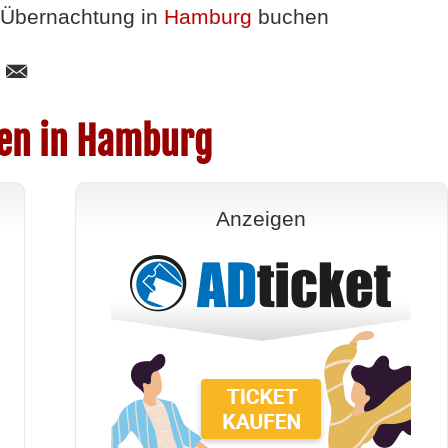
Übernachtung in
Hamburg
buchen
gen in Hamburg
Anzeigen