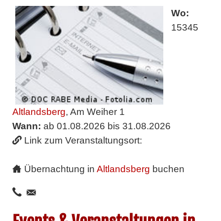
Wo:
15345
Altlandsberg
, Am Weiher 1
Wann:
ab 01.08.2026 bis 31.08.2026
Link zum Veranstaltungsort:
Übernachtung in
Altlandsberg
buchen