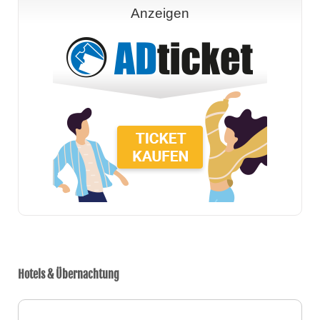
Anzeigen
Hotels & Übernachtung