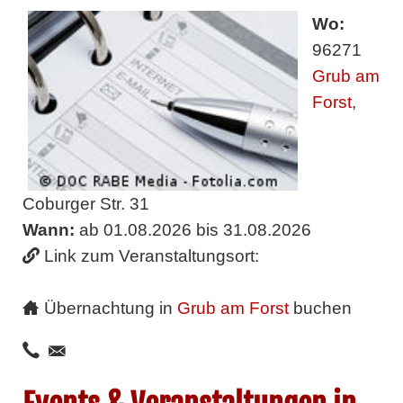
Wo:
96271
Grub am
Forst
,
Coburger Str. 31
Wann:
ab 01.08.2026 bis 31.08.2026
Link zum Veranstaltungsort:
Übernachtung in
Grub am Forst
buchen