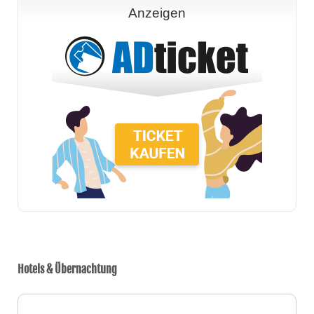
Anzeigen
Hotels & Übernachtung