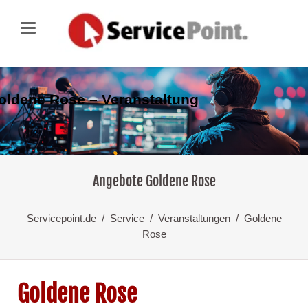
oldene Rose – Veranstaltung
Angebote Goldene Rose
Servicepoint.de
Service
Veranstaltungen
Goldene
Rose
Goldene Rose