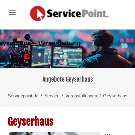
eyserhaus – Veranstaltung
Angebote Geyserhaus
Servicepoint.de
Service
Veranstaltungen
Geyserhaus
Geyserhaus