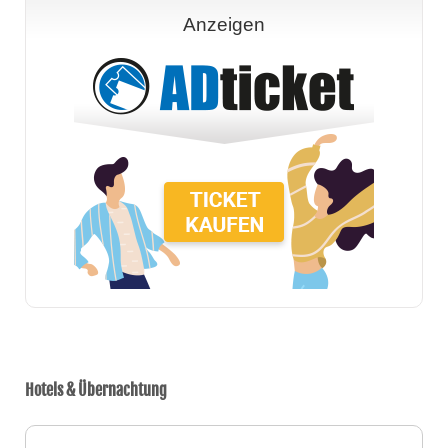
Anzeigen
Hotels & Übernachtung