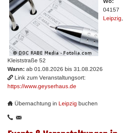
Wo:
04157
Leipzig
,
Kleiststraße 52
Wann:
ab 01.08.2026 bis 31.08.2026
Link zum Veranstaltungsort:
https://www.geyserhaus.de
Übernachtung in
Leipzig
buchen