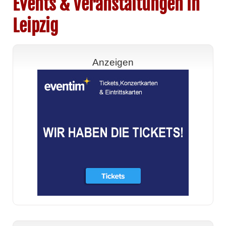
Events & Veranstaltungen in
Leipzig
Anzeigen