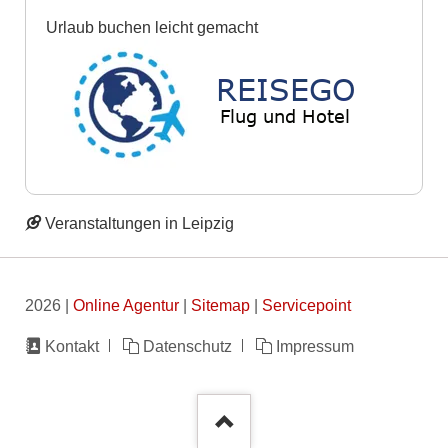
Urlaub buchen leicht gemacht
Veranstaltungen in Leipzig
2026 |
Online Agentur
|
Sitemap
|
Servicepoint
Navigation
Kontakt
Datenschutz
Impressum
überspringen