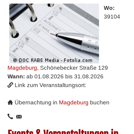
Wo:
39104
Magdeburg
, Schönebecker Straße 129
Wann:
ab 01.08.2026 bis 31.08.2026
Link zum Veranstaltungsort:
Übernachtung in
Magdeburg
buchen