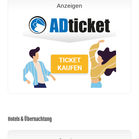
Anzeigen
Hotels & Übernachtung