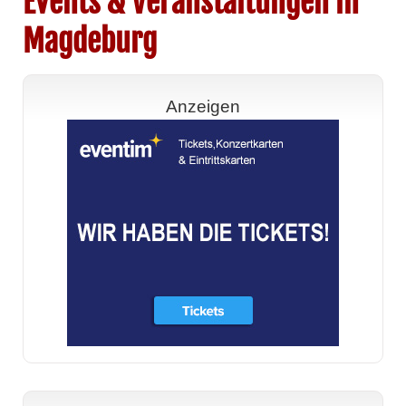
Events & Veranstaltungen in
Magdeburg
Anzeigen