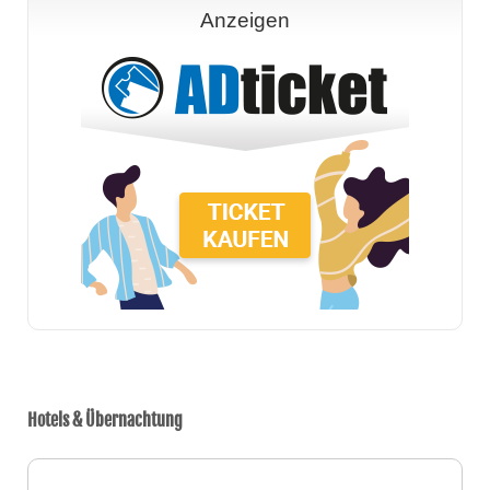
Anzeigen
Hotels & Übernachtung