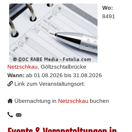
Wo:
8491
Netzschkau
, Göltzschtalbrücke
Wann:
ab 01.08.2026 bis 31.08.2026
Link zum Veranstaltungsort:
Übernachtung in
Netzschkau
buchen