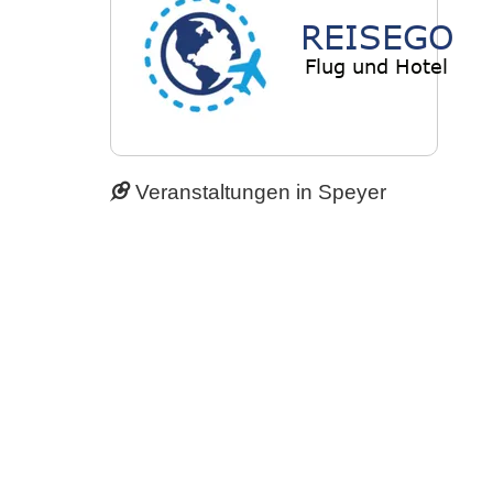
Veranstaltungen in Speyer