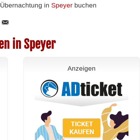
Übernachtung in
Speyer
buchen
en in Speyer
Anzeigen