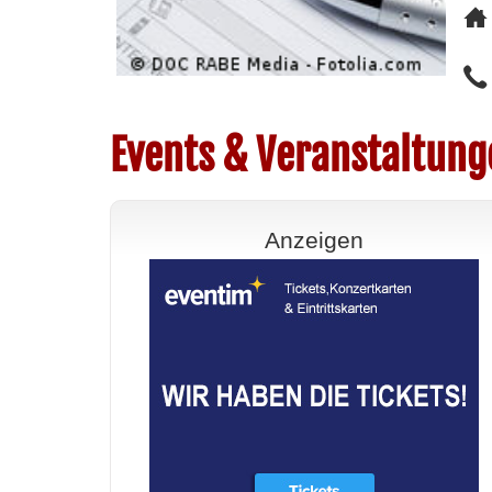
Events & Veranstaltung
Anzeigen