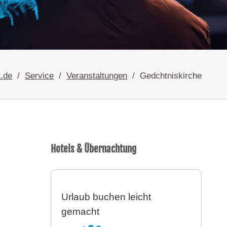
t.de
Service
Veranstaltungen
Gedchtniskirche
Hotels & Übernachtung
Urlaub buchen leicht
gemacht