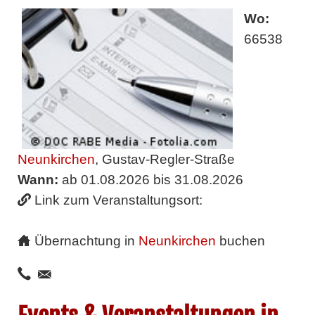
Wo:
66538
Neunkirchen
, Gustav-Regler-Straße
Wann:
ab 01.08.2026 bis 31.08.2026
Link zum Veranstaltungsort:
Übernachtung in
Neunkirchen
buchen