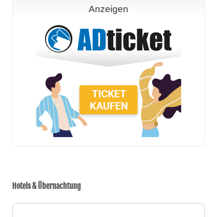
Anzeigen
Hotels & Übernachtung