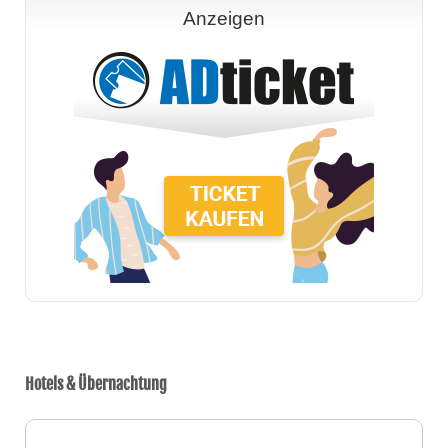
Anzeigen
Hotels & Übernachtung