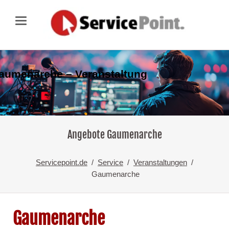
aumenarche – Veranstaltung
Angebote Gaumenarche
Servicepoint.de
Service
Veranstaltungen
Gaumenarche
Gaumenarche