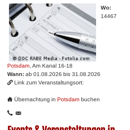
Wo:
14467
Potsdam
, Am Kanal 16-18
Wann:
ab 01.08.2026 bis 31.08.2026
Link zum Veranstaltungsort:
Übernachtung in
Potsdam
buchen