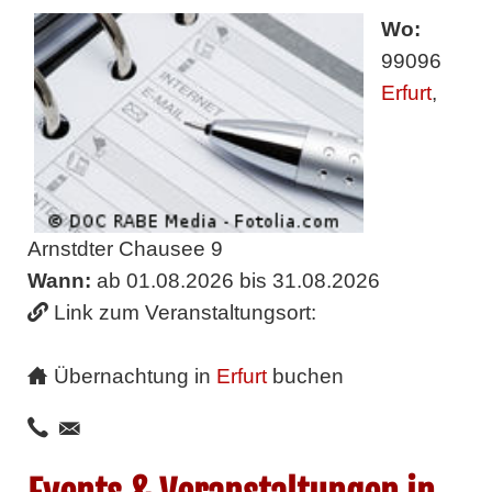
Wo:
99096
Erfurt
,
Arnstdter Chausee 9
Wann:
ab 01.08.2026 bis 31.08.2026
Link zum Veranstaltungsort:
Übernachtung in
Erfurt
buchen