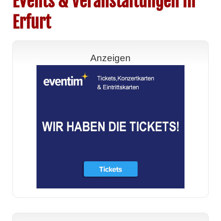
Events & Veranstaltungen in
Erfurt
Anzeigen