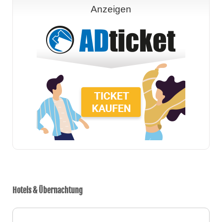
Anzeigen
Hotels & Übernachtung