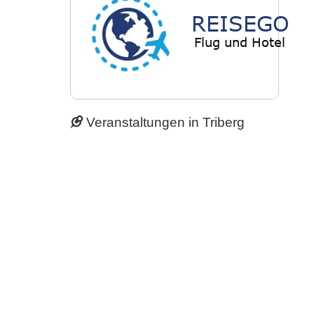
Veranstaltungen in Triberg