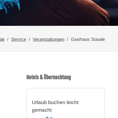
.de
Service
Veranstaltungen
Gasthaus Staude
Hotels & Übernachtung
Urlaub buchen leicht
gemacht