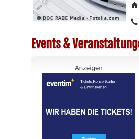
Events & Veranstaltung
Anzeigen