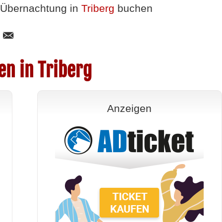
Übernachtung in
Triberg
buchen
en in Triberg
Anzeigen