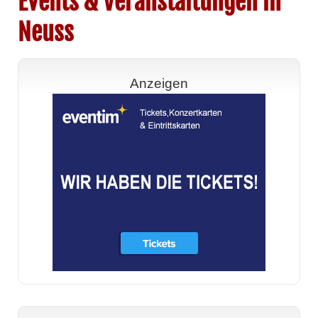
Events & Veranstaltungen in
Neuss
Anzeigen