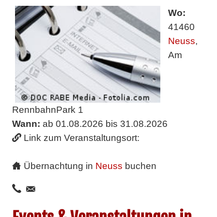
Wo:
41460
Neuss
,
Am
RennbahnPark 1
Wann:
ab 01.08.2026 bis 31.08.2026
Link zum Veranstaltungsort:
Übernachtung in
Neuss
buchen