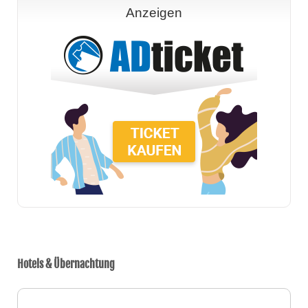
Anzeigen
Hotels & Übernachtung