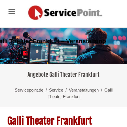
alli Theater Frankfurt – Veranstaltung
Angebote Galli Theater Frankfurt
Servicepoint.de
Service
Veranstaltungen
Galli
Theater Frankfurt
Galli Theater Frankfurt