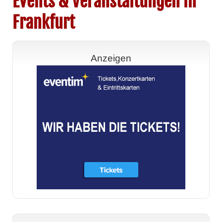
Events & Veranstaltungen in
Frankfurt
Anzeigen