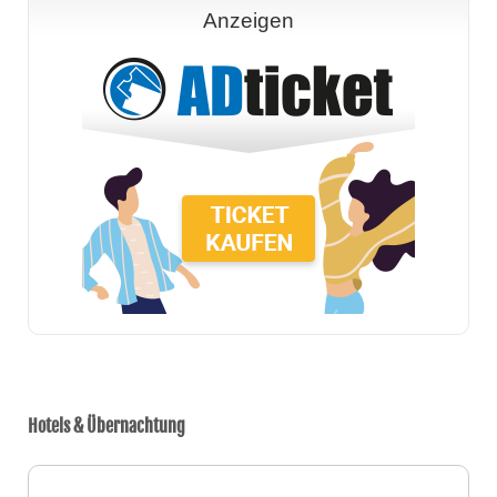
Anzeigen
Hotels & Übernachtung