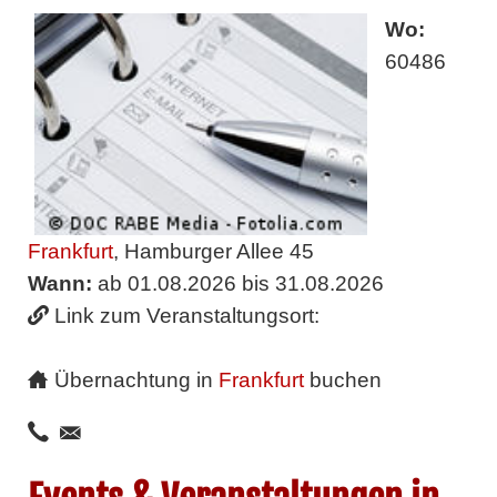
Wo:
60486
Frankfurt
, Hamburger Allee 45
Wann:
ab 01.08.2026 bis 31.08.2026
Link zum Veranstaltungsort:
Übernachtung in
Frankfurt
buchen