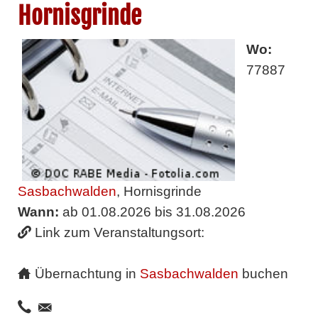
Hornisgrinde
Wo:
77887
Sasbachwalden
, Hornisgrinde
Wann:
ab 01.08.2026 bis 31.08.2026
Link zum Veranstaltungsort:
Übernachtung in
Sasbachwalden
buchen