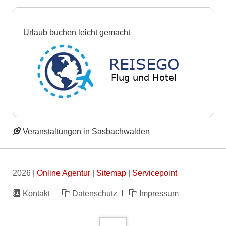
Urlaub buchen leicht gemacht
Veranstaltungen in Sasbachwalden
2026 |
Online Agentur
|
Sitemap
|
Servicepoint
Navigation
Kontakt
Datenschutz
Impressum
überspringen