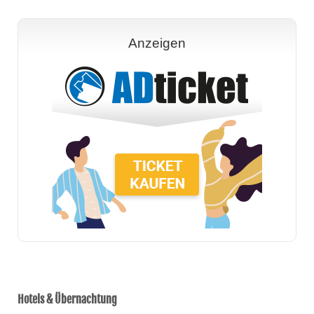
Anzeigen
Hotels & Übernachtung