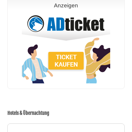
Anzeigen
Hotels & Übernachtung