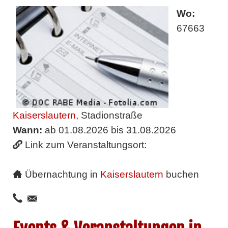
Wo:
67663
Kaiserslautern
, Stadionstraße
Wann:
ab 01.08.2026 bis 31.08.2026
Link zum Veranstaltungsort:
Übernachtung in
Kaiserslautern
buchen