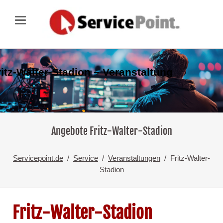
ritz-Walter-Stadion – Veranstaltung
Angebote Fritz-Walter-Stadion
Servicepoint.de
Service
Veranstaltungen
Fritz-Walter-
Stadion
Fritz-Walter-Stadion