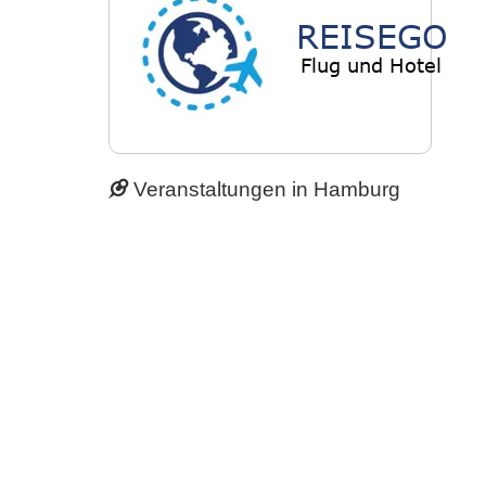
Veranstaltungen in Hamburg