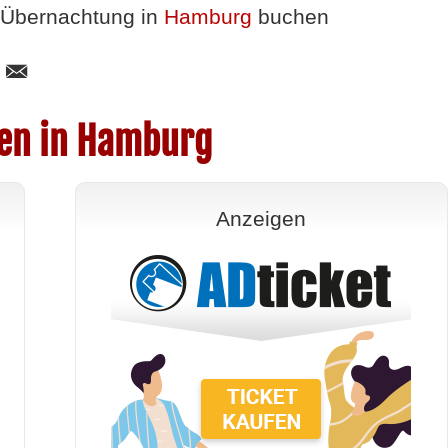
Übernachtung in
Hamburg
buchen
gen in Hamburg
Anzeigen