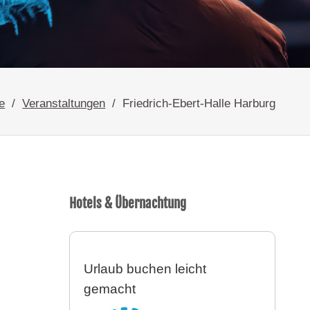
e
Veranstaltungen
Friedrich-Ebert-Halle Harburg
Hotels & Übernachtung
Urlaub buchen leicht
gemacht