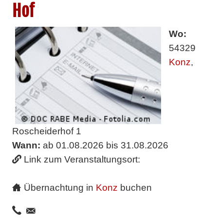
Hof
Wo:
54329
Konz
,
Roscheiderhof 1
Wann:
ab 01.08.2026 bis 31.08.2026
Link zum Veranstaltungsort:
Übernachtung in
Konz
buchen