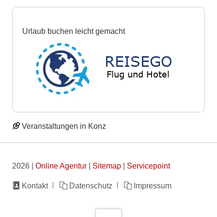
Urlaub buchen leicht gemacht
Veranstaltungen in Konz
2026 |
Online Agentur
|
Sitemap
|
Servicepoint
Navigation
Kontakt
Datenschutz
Impressum
überspringen