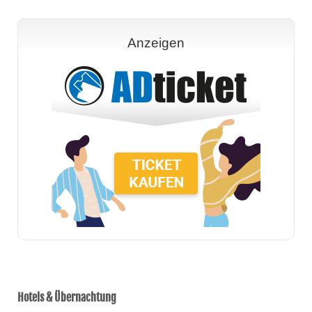
Anzeigen
Hotels & Übernachtung