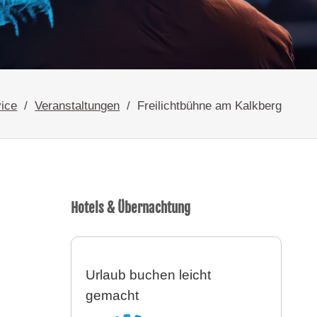
ice
Veranstaltungen
Freilichtbühne am Kalkberg
Hotels & Übernachtung
Urlaub buchen leicht
gemacht