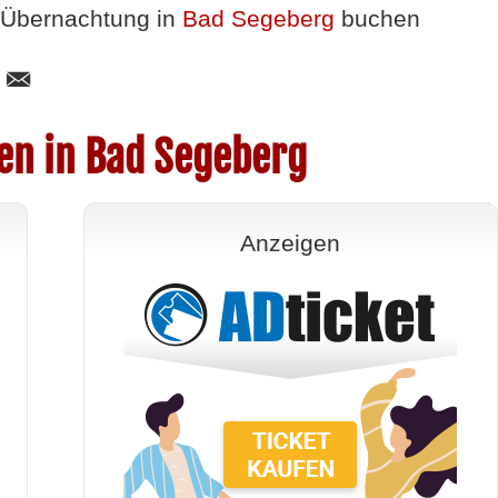
Übernachtung in
Bad Segeberg
buchen
en in Bad Segeberg
Anzeigen