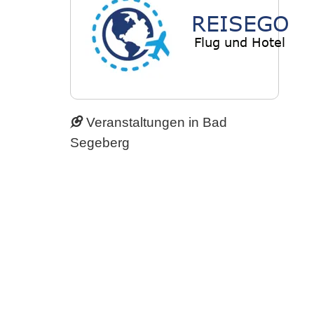
Veranstaltungen in Bad
Segeberg