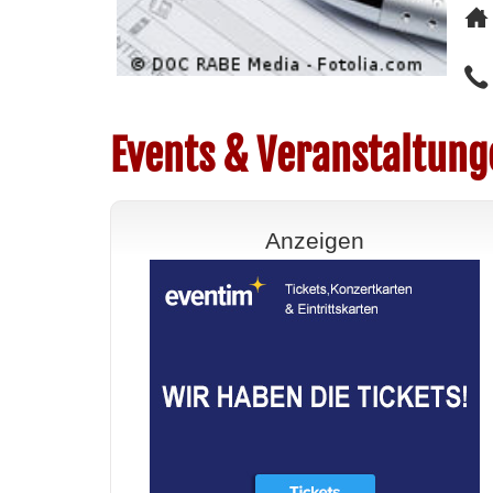
Events & Veranstaltung
Anzeigen