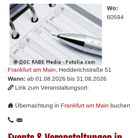
Wo:
60594
Frankfurt am Main
, Hedderichstraße 51
Wann:
ab 01.08.2026 bis 31.08.2026
Link zum Veranstaltungsort:
Übernachtung in
Frankfurt am Main
buchen