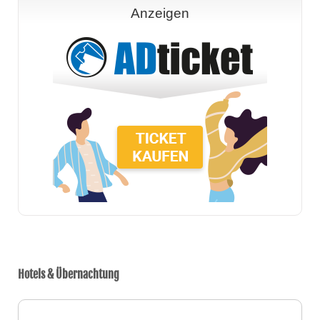
Anzeigen
Hotels & Übernachtung