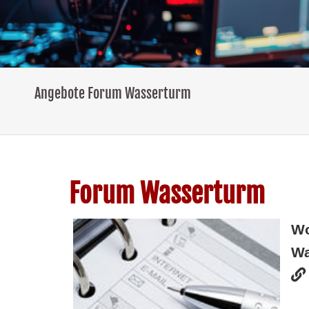
Angebote Forum Wasserturm
Forum Wasserturm
W
Wa