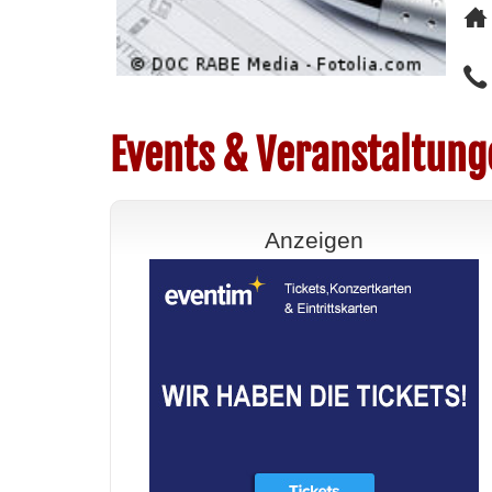
Events & Veranstaltun
Anzeigen