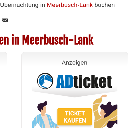
Übernachtung in
Meerbusch-Lank
buchen
gen in Meerbusch-Lank
Anzeigen