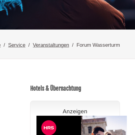
e
Service
Veranstaltungen
Forum Wasserturm
Hotels & Übernachtung
Anzeigen