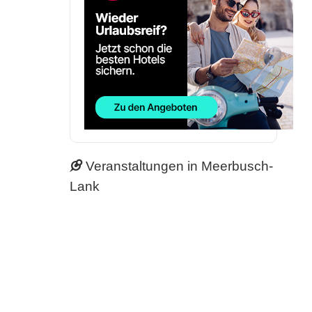
Veranstaltungen in Meerbusch-
Lank