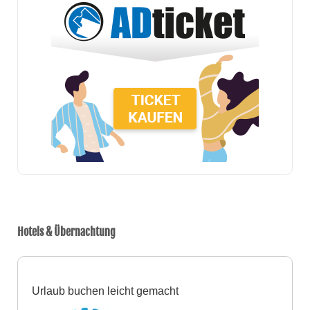
Hotels & Übernachtung
Urlaub buchen leicht gemacht