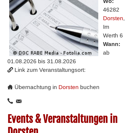
Wo:
46282
Dorsten
,
Im
Werth 6
Wann:
ab
01.08.2026 bis 31.08.2026
Link zum Veranstaltungsort:
Übernachtung in
Dorsten
buchen
Events & Veranstaltungen in
Dorsten