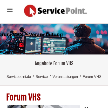
orum VHS – Veranstaltung
Angebote Forum VHS
Servicepoint.de
Service
Veranstaltungen
Forum VHS
Forum VHS