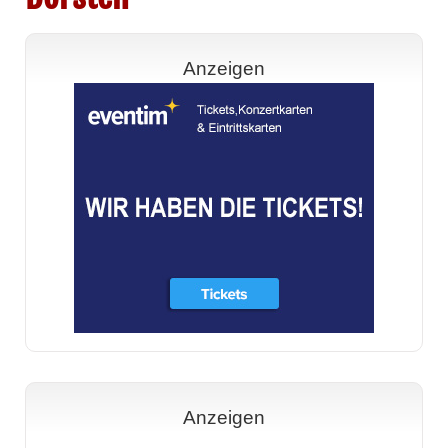
Anzeigen
Anzeigen