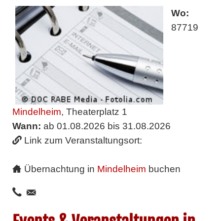
Wo:
87719
Mindelheim
, Theaterplatz 1
Wann:
ab 01.08.2026 bis 31.08.2026
Link zum Veranstaltungsort:
Übernachtung in
Mindelheim
buchen