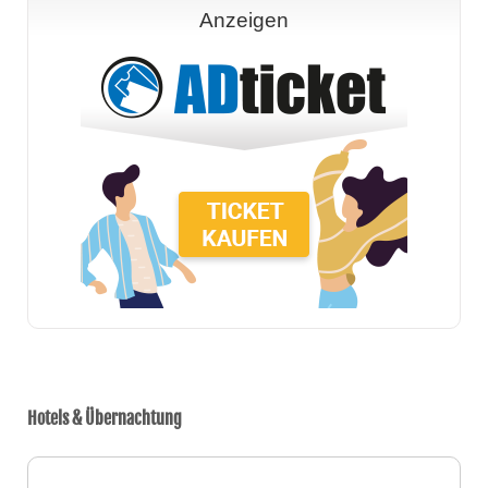
Anzeigen
Hotels & Übernachtung