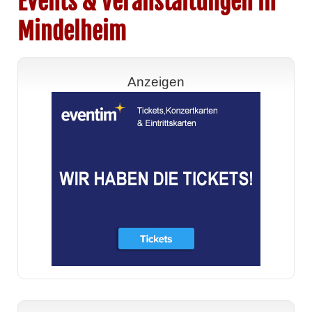
Events & Veranstaltungen in
Mindelheim
Anzeigen