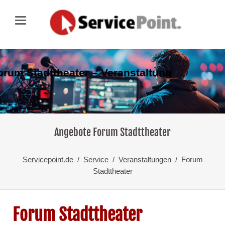
orum Stadttheater – Veranstaltung
Angebote Forum Stadttheater
Servicepoint.de
Service
Veranstaltungen
Forum
Stadttheater
Forum Stadttheater