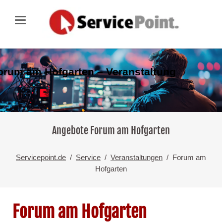
orum am Hofgarten – Veranstaltung
Angebote Forum am Hofgarten
Servicepoint.de
Service
Veranstaltungen
Forum am
Hofgarten
Forum am Hofgarten