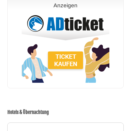
Anzeigen
Hotels & Übernachtung