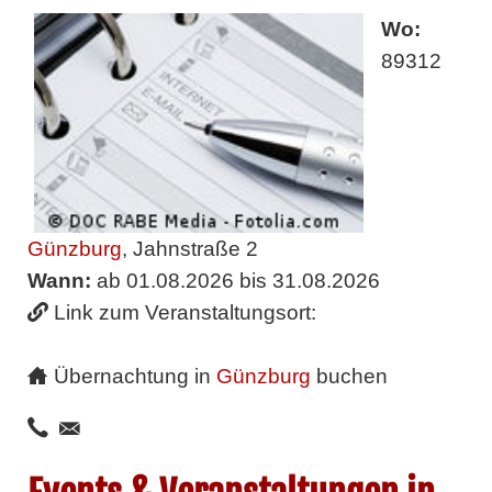
Wo:
89312
Günzburg
, Jahnstraße 2
Wann:
ab 01.08.2026 bis 31.08.2026
Link zum Veranstaltungsort:
Übernachtung in
Günzburg
buchen