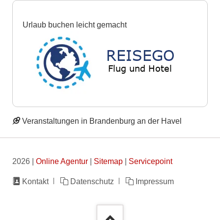
Urlaub buchen leicht gemacht
Veranstaltungen in Brandenburg an der Havel
2026 |
Online Agentur
|
Sitemap
|
Servicepoint
Navigation
Kontakt
Datenschutz
Impressum
überspringen