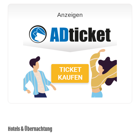
Anzeigen
Hotels & Übernachtung