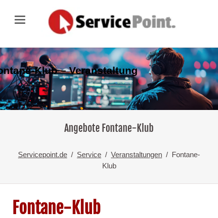
ontane-Klub – Veranstaltung
Angebote Fontane-Klub
Servicepoint.de
Service
Veranstaltungen
Fontane-
Klub
Fontane-Klub