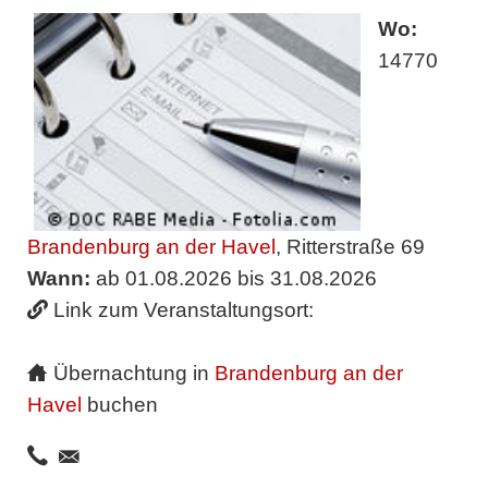
Wo:
14770
Brandenburg an der Havel
, Ritterstraße 69
Wann:
ab 01.08.2026 bis 31.08.2026
Link zum Veranstaltungsort:
Übernachtung in
Brandenburg an der
Havel
buchen