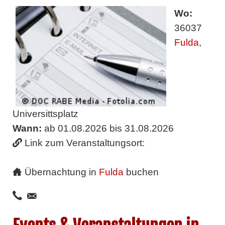
Wo:
36037
Fulda
,
Universittsplatz
Wann:
ab 01.08.2026 bis 31.08.2026
Link zum Veranstaltungsort:
Übernachtung in
Fulda
buchen