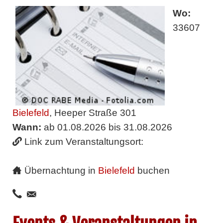
Wo:
33607
Bielefeld
, Heeper Straße 301
Wann:
ab 01.08.2026 bis 31.08.2026
Link zum Veranstaltungsort:
Übernachtung in
Bielefeld
buchen