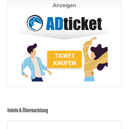
Anzeigen
Hotels & Übernachtung