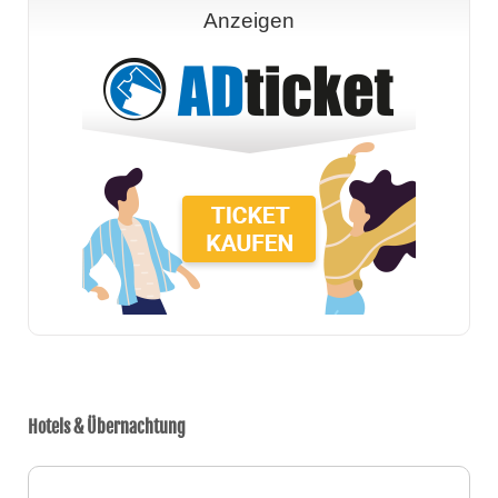
Anzeigen
Hotels & Übernachtung