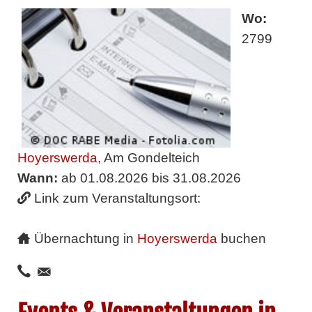
Wo:
2799
Hoyerswerda
, Am Gondelteich
Wann:
ab 01.08.2026 bis 31.08.2026
Link zum Veranstaltungsort:
Übernachtung in
Hoyerswerda
buchen