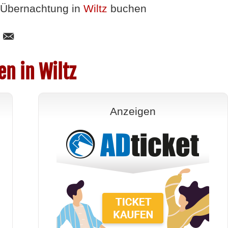
Übernachtung in
Wiltz
buchen
n in Wiltz
Anzeigen