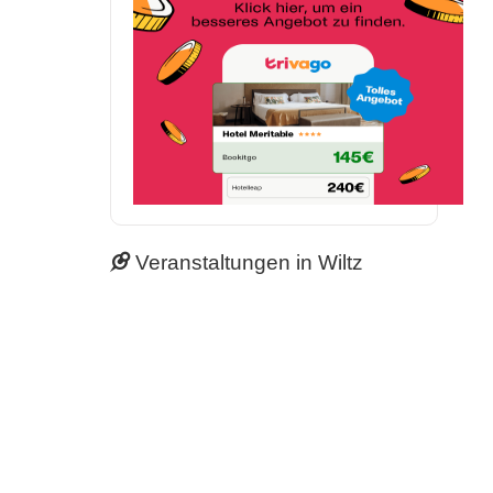
Veranstaltungen in Wiltz