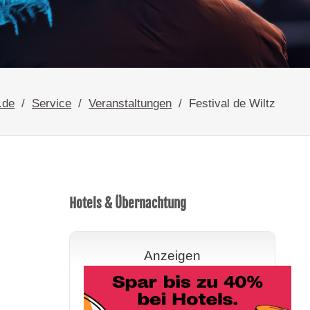
.de
Service
Veranstaltungen
Festival de Wiltz
Hotels & Übernachtung
Anzeigen