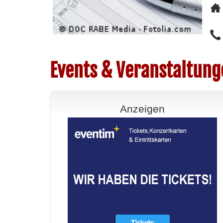
Events & Veranstaltunge
Anzeigen