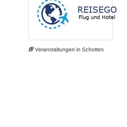
Veranstaltungen in Schotten