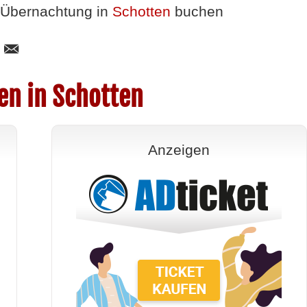
Übernachtung in
Schotten
buchen
en in Schotten
Anzeigen