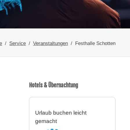
e
Service
Veranstaltungen
Festhalle Schotten
Hotels & Übernachtung
Urlaub buchen leicht
gemacht