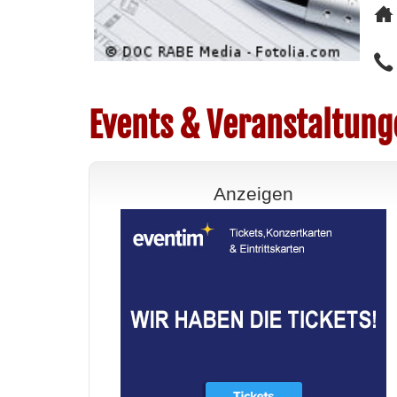
Events & Veranstaltung
Anzeigen