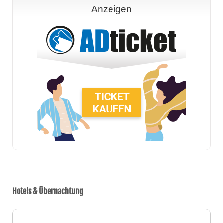
Anzeigen
Hotels & Übernachtung