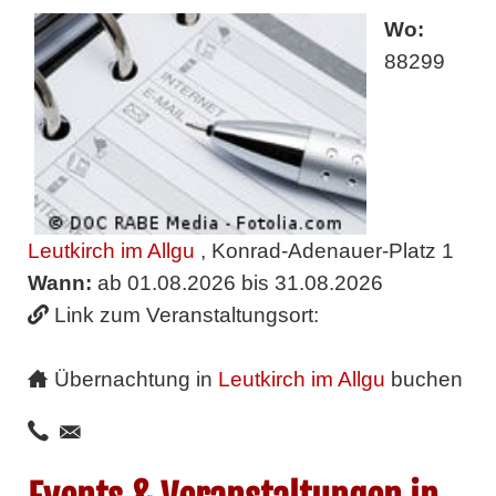
Wo:
88299
Leutkirch im Allgu
, Konrad-Adenauer-Platz 1
Wann:
ab 01.08.2026 bis 31.08.2026
Link zum Veranstaltungsort:
Übernachtung in
Leutkirch im Allgu
buchen