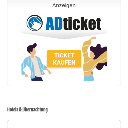
Anzeigen
Hotels & Übernachtung