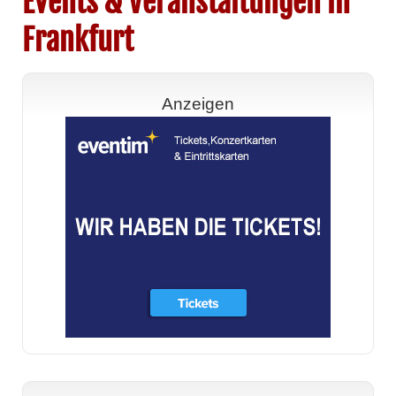
Events & Veranstaltungen in
Frankfurt
Anzeigen