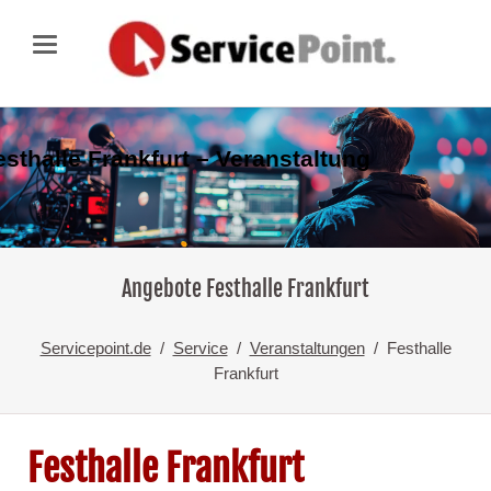
esthalle Frankfurt – Veranstaltung
Angebote Festhalle Frankfurt
Servicepoint.de
Service
Veranstaltungen
Festhalle
Frankfurt
Festhalle Frankfurt