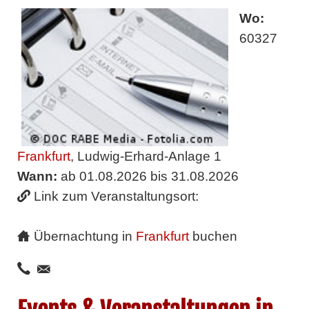
Wo:
60327
Frankfurt
, Ludwig-Erhard-Anlage 1
Wann:
ab 01.08.2026 bis 31.08.2026
Link zum Veranstaltungsort:
Übernachtung in
Frankfurt
buchen